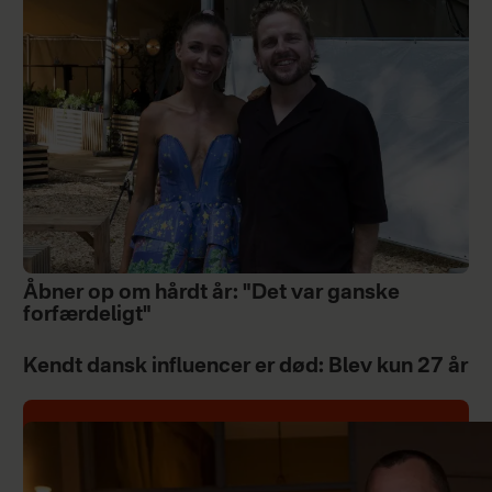
Åbner op om hårdt år: "Det var ganske
forfærdeligt"
Kendt dansk influencer er død: Blev kun 27 år