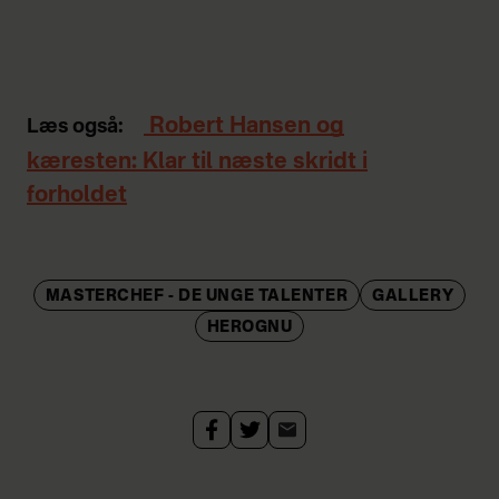
Robert Hansen og
Læs også:
kæresten: Klar til næste skridt i
forholdet
MASTERCHEF - DE UNGE TALENTER
GALLERY
HEROGNU