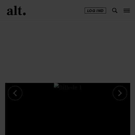
LOG IND
Annonce