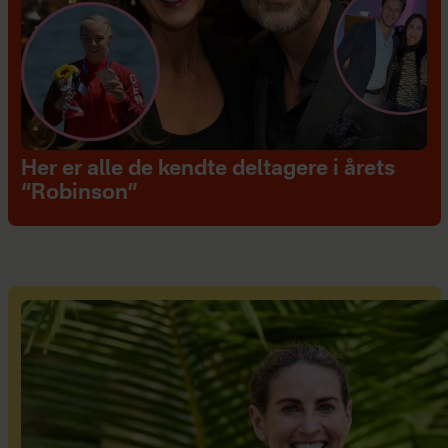
Her er alle de kendte deltagere i årets
“Robinson”