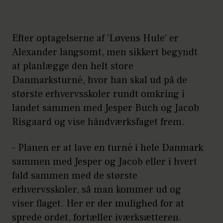
Efter optagelserne af ’Løvens Hule’ er
Alexander langsomt, men sikkert begyndt
at planlægge den helt store
Danmarksturné, hvor han skal ud på de
største erhvervsskoler rundt omkring i
landet sammen med Jesper Buch og Jacob
Risgaard og vise håndværksfaget frem.
- Planen er at lave en turné i hele Danmark
sammen med Jesper og Jacob eller i hvert
fald sammen med de største
erhvervsskoler, så man kommer ud og
viser flaget. Her er der mulighed for at
sprede ordet, fortæller iværksætteren.