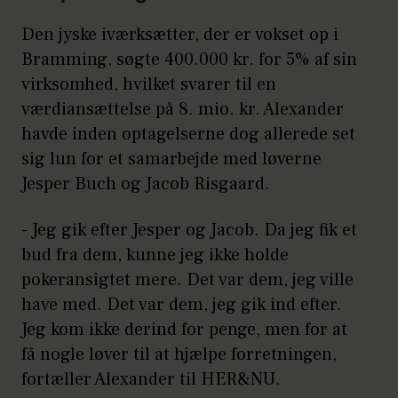
Den jyske iværksætter, der er vokset op i
Bramming, søgte 400.000 kr. for 5% af sin
virksomhed, hvilket svarer til en
værdiansættelse på 8. mio. kr. Alexander
havde inden optagelserne dog allerede set
sig lun for et samarbejde med løverne
Jesper Buch og Jacob Risgaard.
- Jeg gik efter Jesper og Jacob. Da jeg fik et
bud fra dem, kunne jeg ikke holde
pokeransigtet mere. Det var dem, jeg ville
have med. Det var dem, jeg gik ind efter.
Jeg kom ikke derind for penge, men for at
få nogle løver til at hjælpe forretningen,
fortæller Alexander til HER&NU.