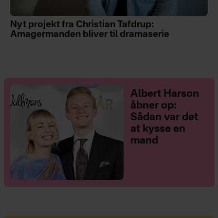
Nyt projekt fra Christian Tafdrup:
Amagermanden bliver til dramaserie
Albert Harson
åbner op:
Sådan var det
at kysse en
mand