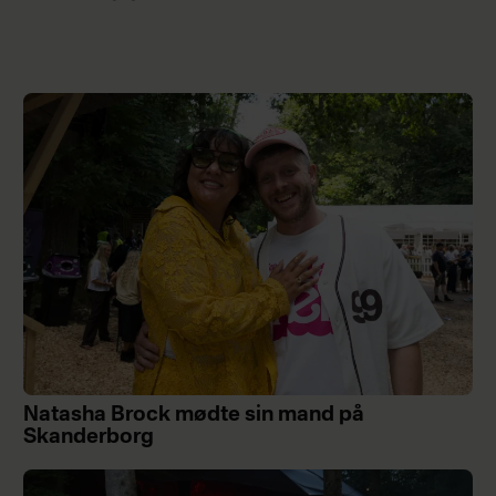
Natasha Brock mødte sin mand på
Skanderborg