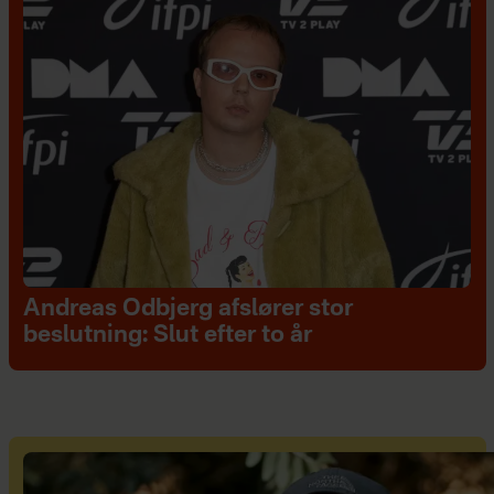
Andreas Odbjerg afslører stor
beslutning: Slut efter to år