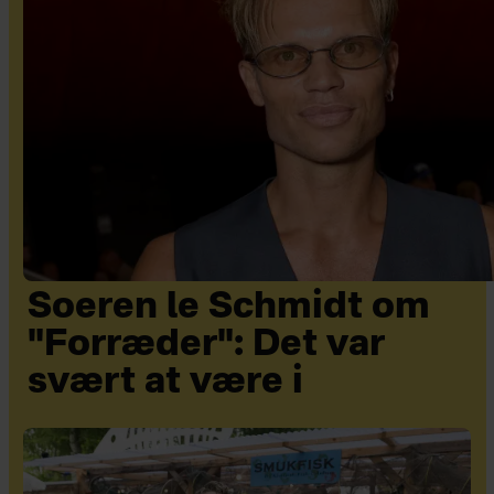
Soeren le Schmidt om
"Forræder": Det var
svært at være i