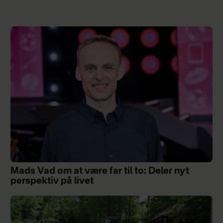
Mads Vad om at være far til to: Deler nyt
perspektiv på livet