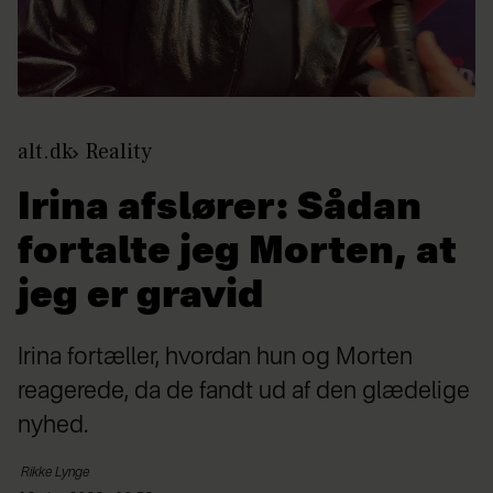
alt.dk
Reality
Irina afslører: Sådan
fortalte jeg Morten, at
jeg er gravid
Irina fortæller, hvordan hun og Morten
reagerede, da de fandt ud af den glædelige
nyhed.
Rikke
Lynge