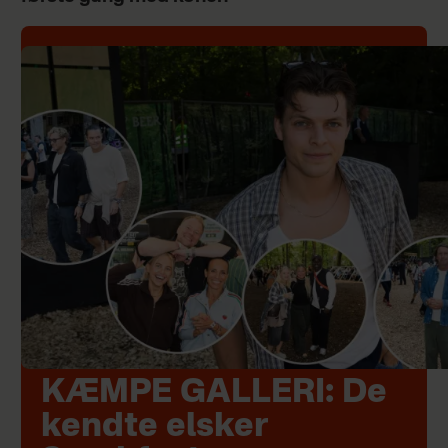
KÆMPE GALLERI: De
kendte elsker