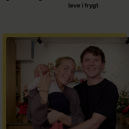
leve i frygt