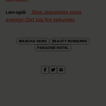
Gina Jaquelines store
Læs også:
eventyr: Det tog fire sekunder
MASCHA VANG
BEAUTY BOSSERNE
PARADISE HOTEL