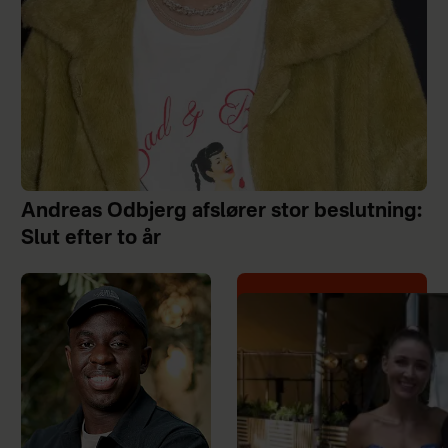
Andreas Odbjerg afslører stor beslutning:
Slut efter to år