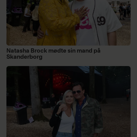
Natasha Brock mødte sin mand på
Skanderborg