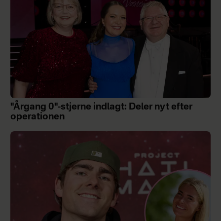
"Årgang 0"-stjerne indlagt: Deler nyt efter
operationen