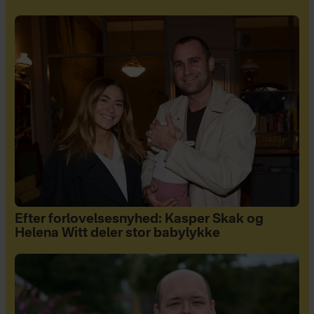
Efter forlovelsesnyhed: Kasper Skak og
Helena Witt deler stor babylykke