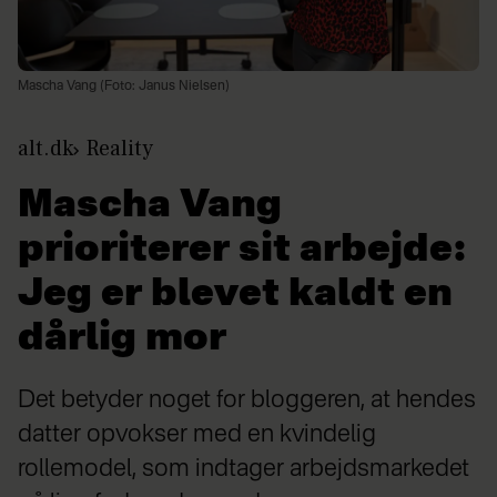
Mascha Vang (Foto: Janus Nielsen)
alt.dk
Reality
Mascha Vang
prioriterer sit arbejde:
Jeg er blevet kaldt en
dårlig mor
Det betyder noget for bloggeren, at hendes
datter opvokser med en kvindelig
rollemodel, som indtager arbejdsmarkedet