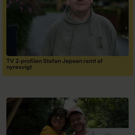
TV 2-profilen Stefan Jepsen ramt af
nyresvigt