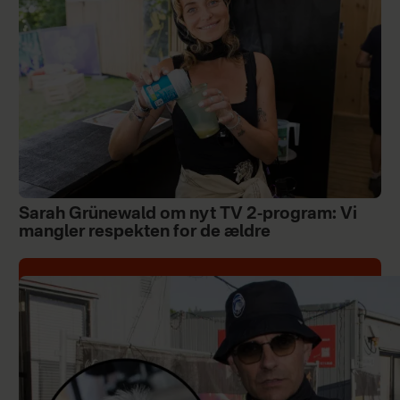
Sarah Grünewald om nyt TV 2-program: Vi
mangler respekten for de ældre