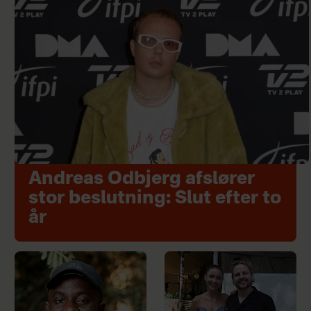
Andreas Odbjerg afslører
stor beslutning: Slut efter to
år