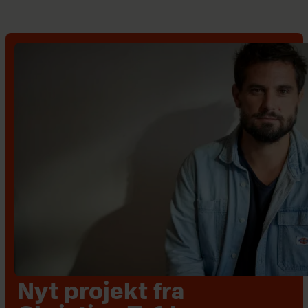
Nyt projekt fra