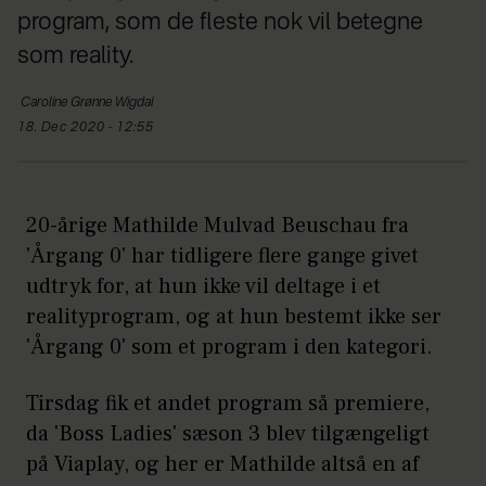
program, som de fleste nok vil betegne
som reality.
Caroline
Grønne Wigdal
18. Dec 2020 - 12:55
20-årige Mathilde Mulvad Beuschau fra
'Årgang 0' har tidligere flere gange givet
udtryk for, at hun ikke vil deltage i et
realityprogram, og at hun bestemt ikke ser
'Årgang 0' som et program i den kategori.
Tirsdag fik et andet program så premiere,
da 'Boss Ladies' sæson 3 blev tilgængeligt
på Viaplay, og her er Mathilde altså en af