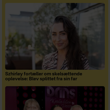
Szhirley fortæller om skelsættende
oplevelse: Blev splittet fra sin far