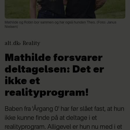
Mathilde og Robin bor sammen og har også hunden Theo. (Foto: Janus
Nielsen)
alt.dk
Reality
Mathilde forsvarer
deltagelsen: Det er
ikke et
realityprogram!
Baben fra 'Årgang 0' har før slået fast, at hun
ikke kunne finde på at deltage i et
realityprogram. Alligevel er hun nu med i et