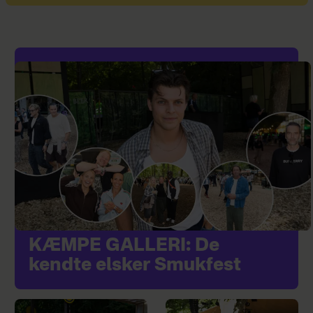
KÆMPE GALLERI: De
kendte elsker Smukfest