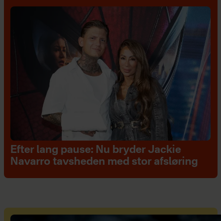
Efter lang pause: Nu bryder Jackie
Navarro tavsheden med stor afsløring