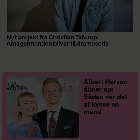
Nyt projekt fra Christian Tafdrup:
Amagermanden bliver til dramaserie
Albert Harson
åbner op:
Sådan var det
at kysse en
mand