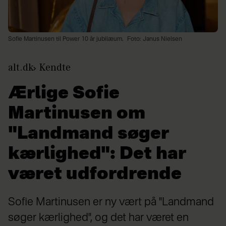
Sofie Martinusen til Power 10 år jubilæum.
Foto: Janus Nielsen
alt.dk
Kendte
Ærlige Sofie
Martinusen om
"Landmand søger
kærlighed": Det har
været udfordrende
Sofie Martinusen er ny vært på "Landmand
søger kærlighed", og det har været en