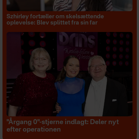
Szhirley fortæller om skelsættende
oplevelse: Blev splittet fra sin far
"Årgang 0"-stjerne indlagt: Deler nyt
efter operationen