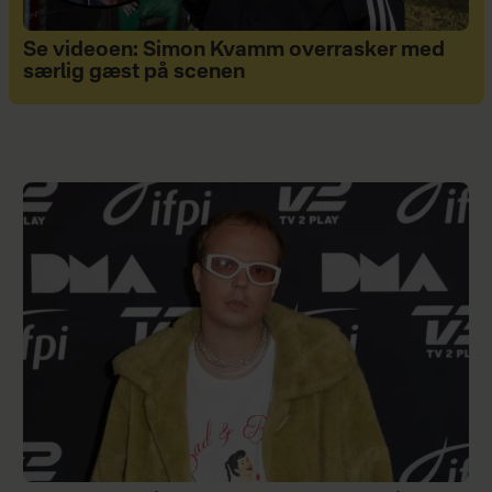
Se videoen: Simon Kvamm overrasker med
særlig gæst på scenen