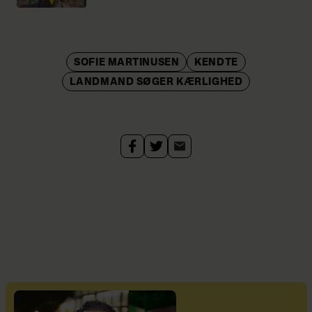
SOFIE MARTINUSEN
KENDTE
LANDMAND SØGER KÆRLIGHED