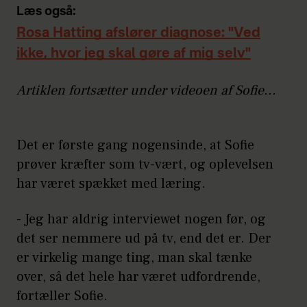
Læs også:
Rosa Hatting afslører diagnose: "Ved
ikke, hvor jeg skal gøre af mig selv"
Artiklen fortsætter under videoen af Sofie...
Det er første gang nogensinde, at Sofie
prøver kræfter som tv-vært, og oplevelsen
har været spækket med læring.
- Jeg har aldrig interviewet nogen før, og
det ser nemmere ud på tv, end det er. Der
er virkelig mange ting, man skal tænke
over, så det hele har været udfordrende,
fortæller Sofie.