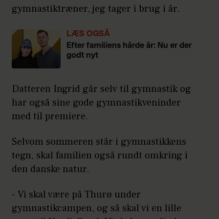
gymnastiktræner, jeg tager i brug i år.
LÆS OGSÅ
Efter familiens hårde år: Nu er der
godt nyt
Datteren Ingrid går selv til gymnastik og
har også sine gode gymnastikveninder
med til premiere.
Selvom sommeren står i gymnastikkens
tegn, skal familien også rundt omkring i
den danske natur.
- Vi skal være på Thurø under
gymnastikcampen, og så skal vi en lille