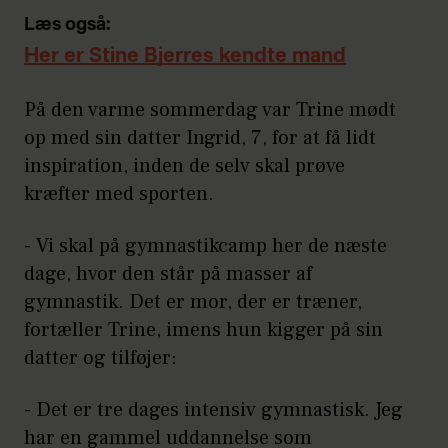
Læs også:
Her er Stine Bjerres kendte mand
På den varme sommerdag var Trine mødt
op med sin datter Ingrid, 7, for at få lidt
inspiration, inden de selv skal prøve
kræfter med sporten.
- Vi skal på gymnastikcamp her de næste
dage, hvor den står på masser af
gymnastik. Det er mor, der er træner,
fortæller Trine, imens hun kigger på sin
datter og tilføjer:
- Det er tre dages intensiv gymnastisk. Jeg
har en gammel uddannelse som