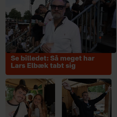
Se billedet: Så meget har
Lars Elbæk tabt sig