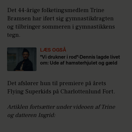
Det 44-årige folketingsmedlem Trine
Bramsen har iført sig gymnastikdragten
og tilbringer sommeren i gymnastikkens
tegn.
LÆS OGSÅ
"Vi drukner i rod"-Dennis lagde livet
om: Ude af hamsterhjulet og gæld
Det afslører hun til premiere på årets
Flying Superkids på Charlottenlund Fort.
Artiklen fortsætter under videoen af Trine
og datteren Ingrid: