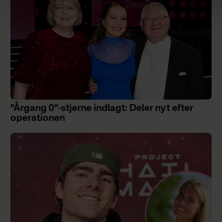
"Årgang 0"-stjerne indlagt: Deler nyt efter
operationen