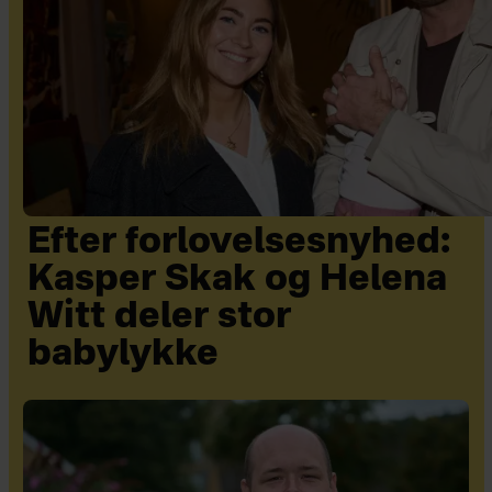
Efter forlovelsesnyhed:
Kasper Skak og Helena
Witt deler stor
babylykke