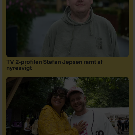
TV 2-profilen Stefan Jepsen ramt af
nyresvigt