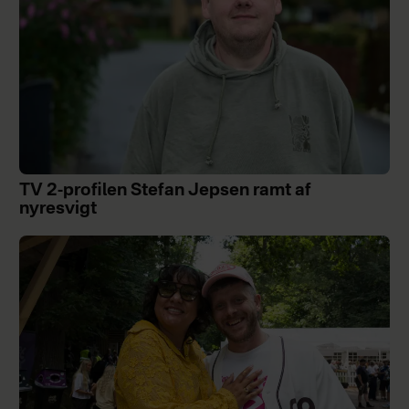
TV 2-profilen Stefan Jepsen ramt af
nyresvigt