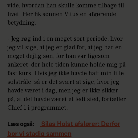
vide, hvordan han skulle komme tilbage til
livet. Her fik sønnen Vitus en afgørende
betydning.
- Jeg røg ind i en meget sort periode, hvor
jeg vil sige, at jeg er glad for, at jeg har en
meget dejlig søn, for han var ligesom
ankeret, der hele tiden kunne holde mig på
fast kurs. Hvis jeg ikke havde haft min lille
solstråle, så er det svært at sige, hvor jeg
havde været i dag, men jeg er ikke sikker
på, at det havde været et fedt sted, fortæller
Chief 1 i programmet.
Silas Holst afslører: Derfor
Læs også:
bor vi stadig sammen