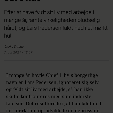
Efter at have fyldt sit liv med arbejde i
mange år, ramte virkeligheden pludselig
hårdt, og Lars Pedersen faldt ned i et mørkt
hul.
Lærke
Stræde
7. Jul 2021 - 13:57
I mange år havde Chief 1, hvis borgerlige
navn er Lars Pedersen, ignoreret sig selv
og fyldt sit liv med arbejde, så han ikke
skulle konfronteres med sine inderste
følelser. Det resulterede i, at han faldt ned
i et mørkt hul og udviklede en depression.