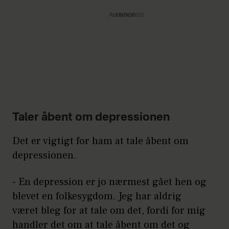
Annonce
Taler åbent om depressionen
Det er vigtigt for ham at tale åbent om
depressionen.
- En depression er jo nærmest gået hen og
blevet en folkesygdom. Jeg har aldrig
været bleg for at tale om det, fordi for mig
handler det om at tale åbent om det og