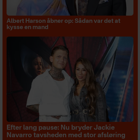
Albert Harson åbner op: Sådan var det at
kysse en mand
Efter lang pause: Nu bryder Jackie
Navarro tavsheden med stor afsløring