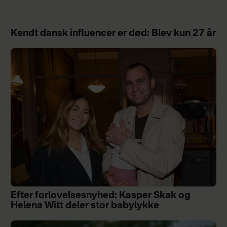
Kendt dansk influencer er død: Blev kun 27 år
Efter forlovelsesnyhed: Kasper Skak og
Helena Witt deler stor babylykke