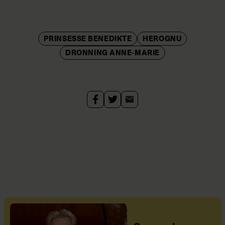
PRINSESSE BENEDIKTE
HEROGNU
DRONNING ANNE-MARIE