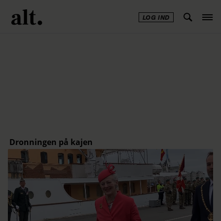
LOG IND
Annonce