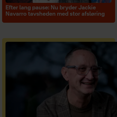
Efter lang pause: Nu bryder Jackie
Navarro tavsheden med stor afsløring