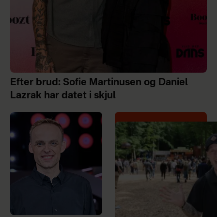
Efter brud: Sofie Martinusen og Daniel
Lazrak har datet i skjul