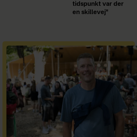
tidspunkt var der
en skillevej"