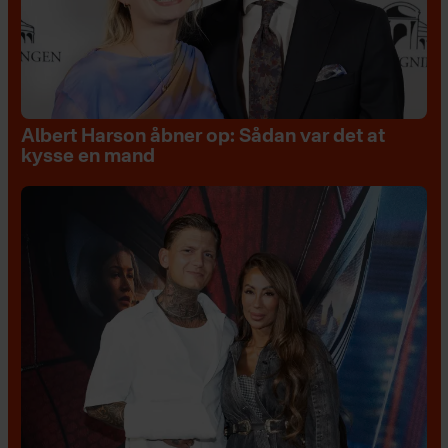
Albert Harson åbner op: Sådan var det at
kysse en mand