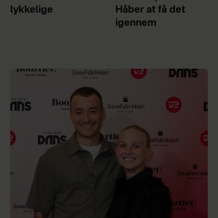
lykkelige
Håber at få det
igennem