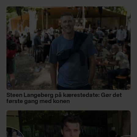
Steen Langeberg på kærestedate: Gør det
første gang med konen