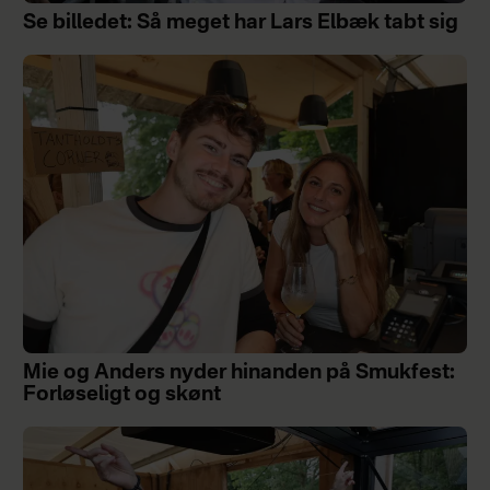
Se billedet: Så meget har Lars Elbæk tabt sig
Mie og Anders nyder hinanden på Smukfest:
Forløseligt og skønt