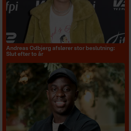
Andreas Odbjerg afslører stor beslutning:
Slut efter to år