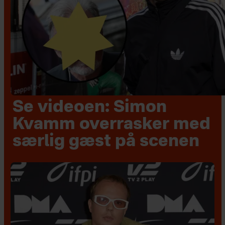
Se videoen: Simon
Kvamm overrasker med
særlig gæst på scenen