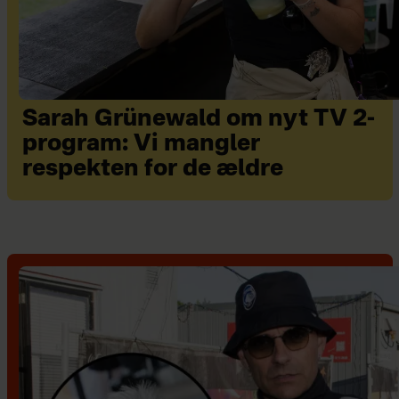
Sarah Grünewald om nyt TV 2-
program: Vi mangler
respekten for de ældre