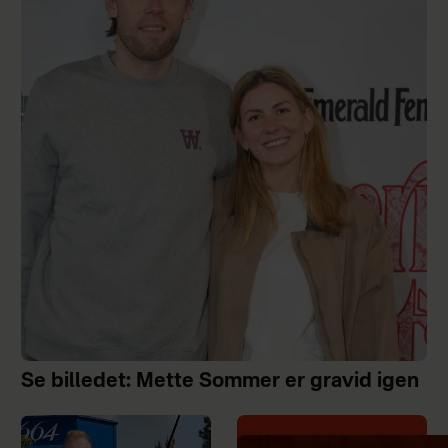
Se billedet: Mette Sommer er gravid igen