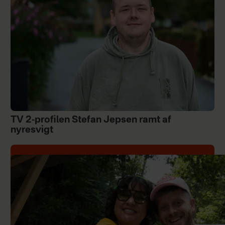
TV 2-profilen Stefan Jepsen ramt af
nyresvigt