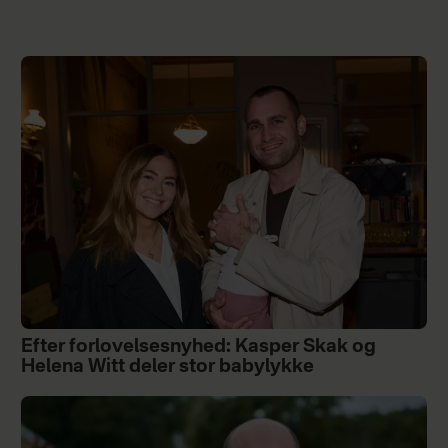
Efter forlovelsesnyhed: Kasper Skak og
Helena Witt deler stor babylykke