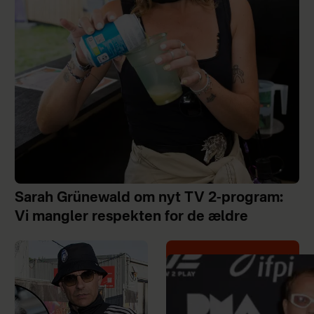
Sarah Grünewald om nyt TV 2-program:
Vi mangler respekten for de ældre