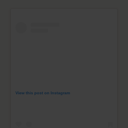
View this post on Instagram