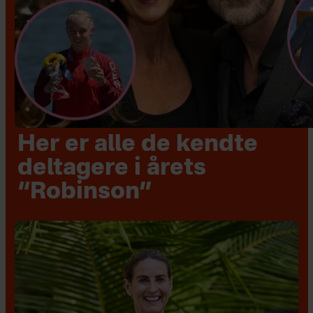
Her er alle de kendte
deltagere i årets
“Robinson”