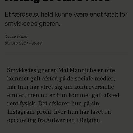
Et færdselsuheld kunne være endt fatalt for
smykkedesigneren.
Louise
Vilsbøl
30. Sep 2021 - 05:46
Smykkedesigneren Mai Manniche er ofte
kommet galt afsted på de sociale medier,
når hun har ytret sig om kontroversielle
emner, men nu er hun kommet galt afsted
rent fysisk. Det afslører hun på sin
Instagram-profil, hvor hun har lavet en
opdatering fra Antwerpen i Belgien.