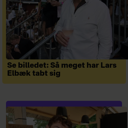
Se billedet: Så meget har Lars
Elbæk tabt sig