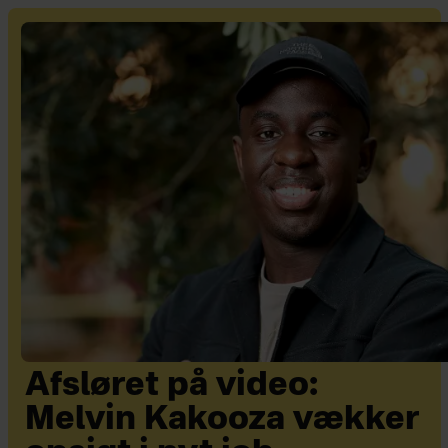
Afsløret på video:
Melvin Kakooza vækker