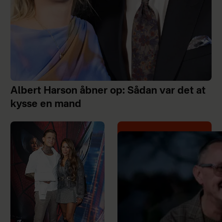
Albert Harson åbner op: Sådan var det at
kysse en mand