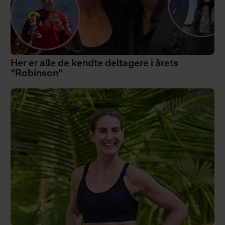
Her er alle de kendte deltagere i årets
“Robinson”