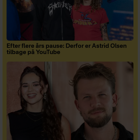
Efter flere års pause: Derfor er Astrid Olsen
tilbage på YouTube