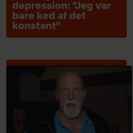
depression: "Jeg var
bare ked af det
konstant"