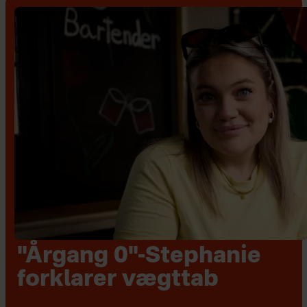
"Årgang 0"-Stephanie
forklarer vægttab