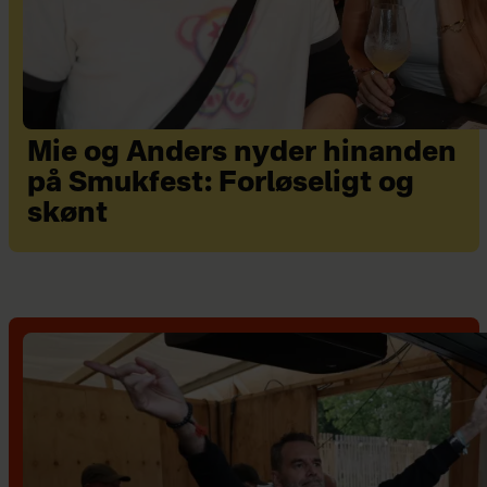
Mie og Anders nyder hinanden
på Smukfest: Forløseligt og
skønt