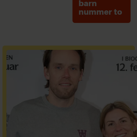
barn
nummer to