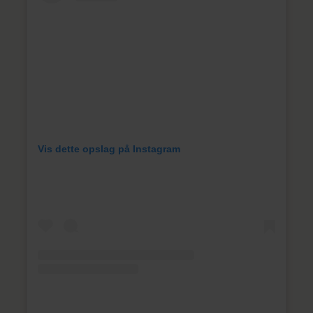
Vis dette opslag på Instagram