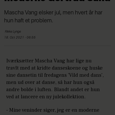
Mascha Vang elsker jul, men hvert år har
hun haft et problem.
Rikke
Lynge
18. Oct 2021 - 06:55
Iværksætter Mascha Vang har lige nu
travlt med at kridte danseskoene og huske
sine dansetin til fredagens 'Vild med dans',
men ud over at danse, så har hun også
andre bolde i luften. Blandt andet er hun
ved at lancere en ny julekollektion.
- Mine veninder siger, jeg er en moderne