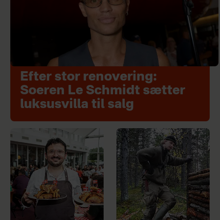
Efter stor renovering:
Soeren Le Schmidt sætter
luksusvilla til salg