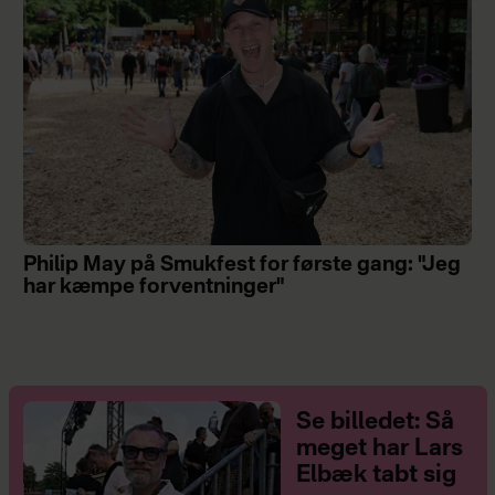
Philip May på Smukfest for første gang: "Jeg
har kæmpe forventninger"
Se billedet: Så
meget har Lars
Elbæk tabt sig