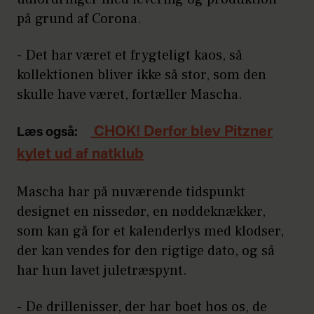
på grund af Corona.
- Det har været et frygteligt kaos, så
kollektionen bliver ikke så stor, som den
skulle have været, fortæller Mascha.
CHOK! Derfor blev Pitzner
Læs også:
kylet ud af natklub
Mascha har på nuværende tidspunkt
designet en nissedør, en nøddeknækker,
som kan gå for et kalenderlys med klodser,
der kan vendes for den rigtige dato, og så
har hun lavet juletræspynt.
- De drillenisser, der har boet hos os, de