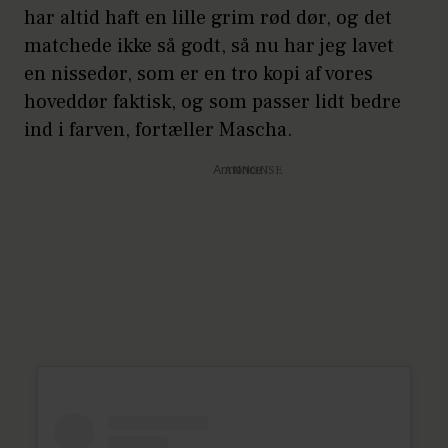
har altid haft en lille grim rød dør, og det
matchede ikke så godt, så nu har jeg lavet
en nissedør, som er en tro kopi af vores
hoveddør faktisk, og som passer lidt bedre
ind i farven, fortæller Mascha.
Annonce