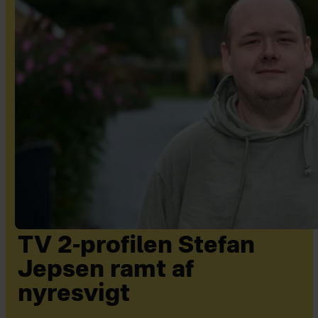
TV 2-profilen Stefan
Jepsen ramt af
nyresvigt