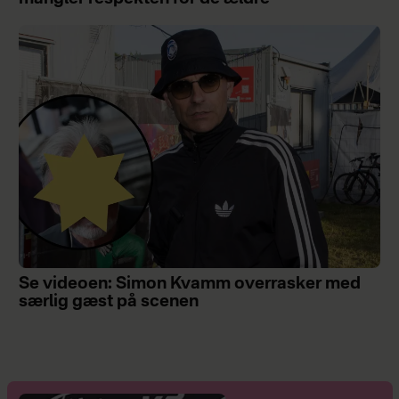
Se videoen: Simon Kvamm overrasker med
særlig gæst på scenen