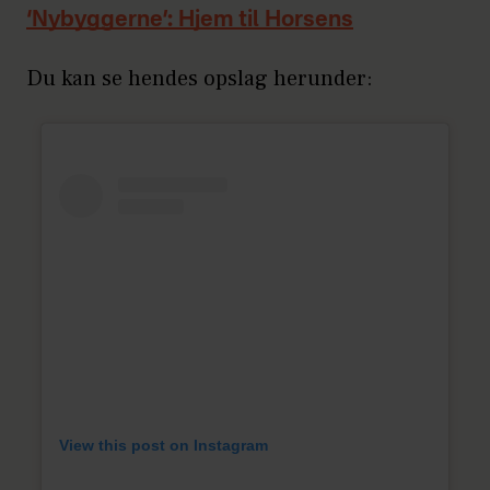
‘Nybyggerne’: Hjem til Horsens
Du kan se hendes opslag herunder:
View this post on Instagram