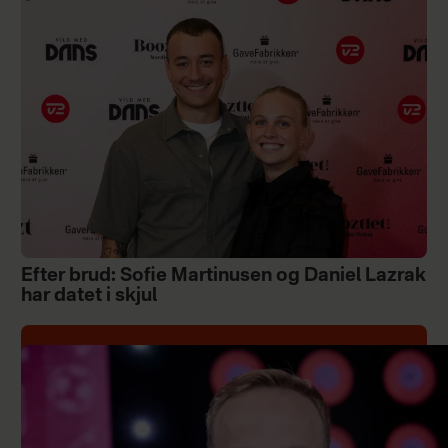
Efter brud: Sofie Martinusen og Daniel Lazrak
har datet i skjul