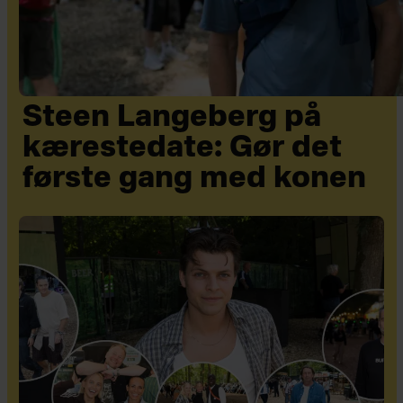
Steen Langeberg på
kærestedate: Gør det
første gang med konen