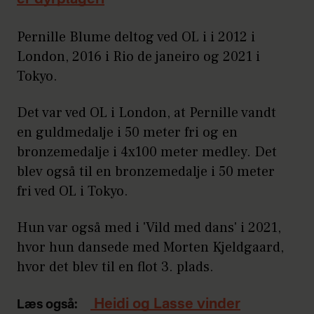
Pernille Blume deltog ved OL i i 2012 i
London, 2016 i Rio de janeiro og 2021 i
Tokyo.
Det var ved OL i London, at Pernille vandt
en guldmedalje i 50 meter fri og en
bronzemedalje i 4x100 meter medley. Det
blev også til en bronzemedalje i 50 meter
fri ved OL i Tokyo.
Hun var også med i 'Vild med dans' i 2021,
hvor hun dansede med Morten Kjeldgaard,
hvor det blev til en flot 3. plads.
Heidi og Lasse vinder
Læs også: