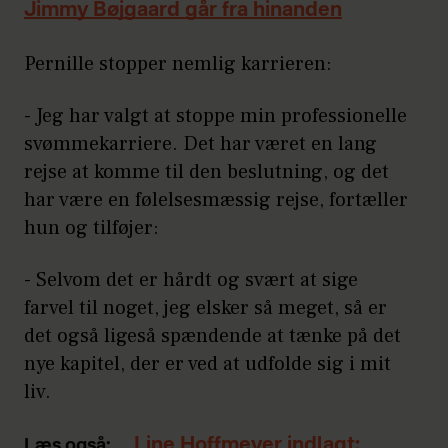
Jimmy Bøjgaard går fra hinanden
Pernille stopper nemlig karrieren:
- Jeg har valgt at stoppe min professionelle
svømmekarriere. Det har været en lang
rejse at komme til den beslutning, og det
har være en følelsesmæssig rejse, fortæller
hun og tilføjer:
- Selvom det er hårdt og svært at sige
farvel til noget, jeg elsker så meget, så er
det også ligeså spændende at tænke på det
nye kapitel, der er ved at udfolde sig i mit
liv.
Line Hoffmeyer indlagt:
Læs også: