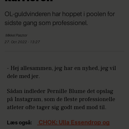
OL-guldvinderen har hoppet i poolen for
sidste gang som professionel.
Mikkel
Pasztor
27. Oct 2022 - 13:27
- Hej allesammen, jeg har en nyhed, jeg vil
dele med jer.
Sådan indleder Pernille Blume det opslag
på Instagram, som de fleste professionelle
atleter ofte tager sig godt med mod til.
CHOK: Ulla Essendrop og
Læs også: