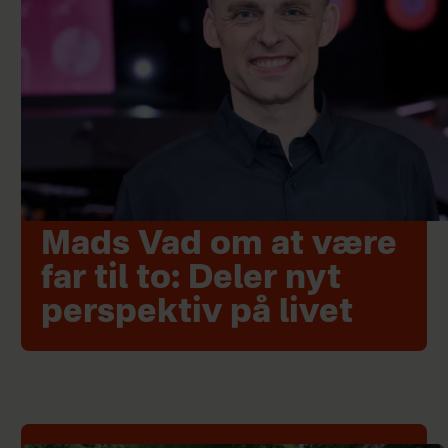
Mads Vad om at være
far til to: Deler nyt
perspektiv på livet