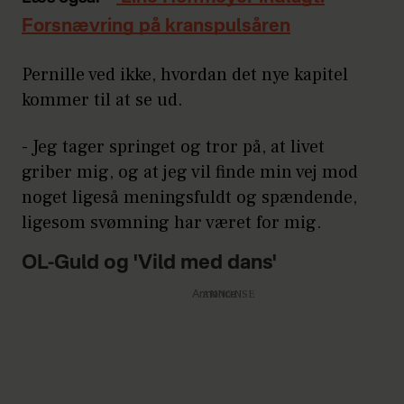
Forsnævring på kranspulsåren
Pernille ved ikke, hvordan det nye kapitel
kommer til at se ud.
- Jeg tager springet og tror på, at livet
griber mig, og at jeg vil finde min vej mod
noget ligeså meningsfuldt og spændende,
ligesom svømning har været for mig.
OL-Guld og 'Vild med dans'
Annonce