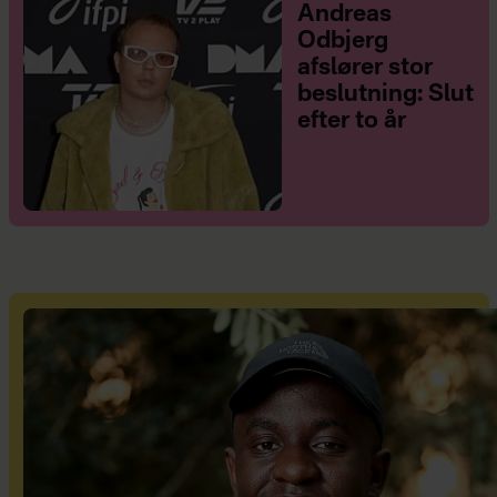
Andreas
Odbjerg
afslører stor
beslutning: Slut
efter to år