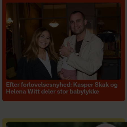
Efter forlovelsesnyhed: Kasper Skak og
Helena Witt deler stor babylykke