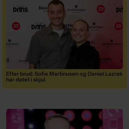
Efter brud: Sofie Martinusen og Daniel Lazrak
har datet i skjul