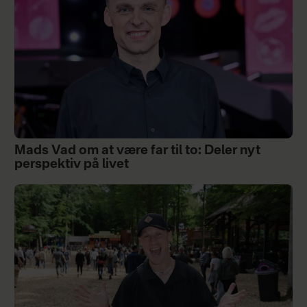
Mads Vad om at være far til to: Deler nyt
perspektiv på livet