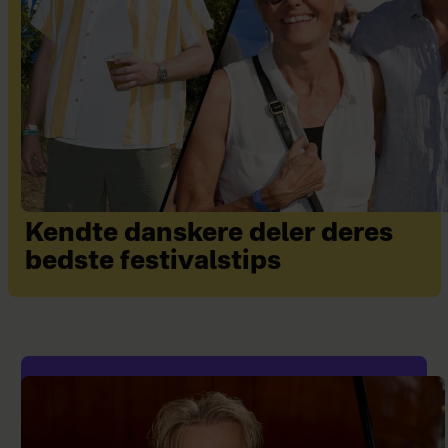
Kendte danskere deler deres
bedste festivalstips