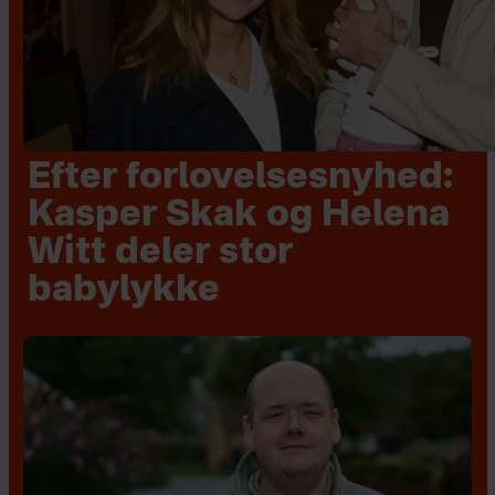
Efter forlovelsesnyhed:
Kasper Skak og Helena
Witt deler stor
babylykke