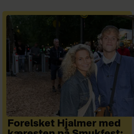
Forelsket Hjalmer med