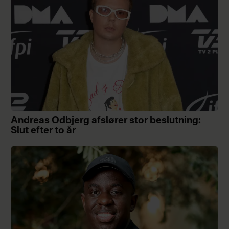
Andreas Odbjerg afslører stor beslutning:
Slut efter to år