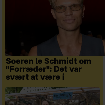
Soeren le Schmidt om
"Forræder": Det var
svært at være i