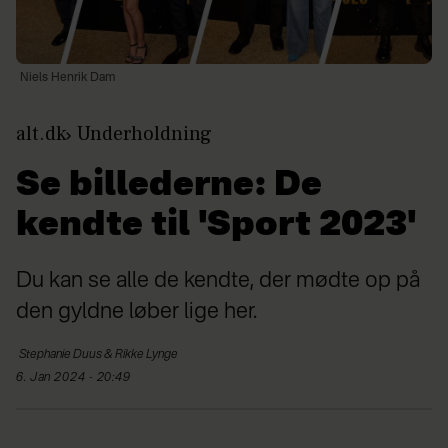
Niels Henrik Dam
alt.dk
Underholdning
Se billederne: De
kendte til 'Sport 2023'
Du kan se alle de kendte, der mødte op på
den gyldne løber lige her.
Stephanie
Duus & Rikke Lynge
6. Jan 2024 - 20:49