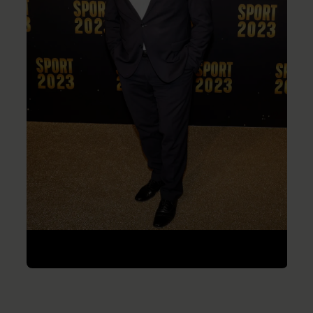
Sport 2023
Niels Henrik Dam