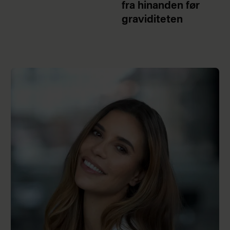
fra hinanden før
graviditeten