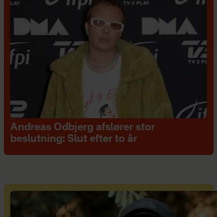
Andreas Odbjerg afslører stor
beslutning: Slut efter to år