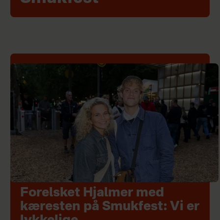
Forelsket Hjalmer med
kæresten på Smukfest: Vi er