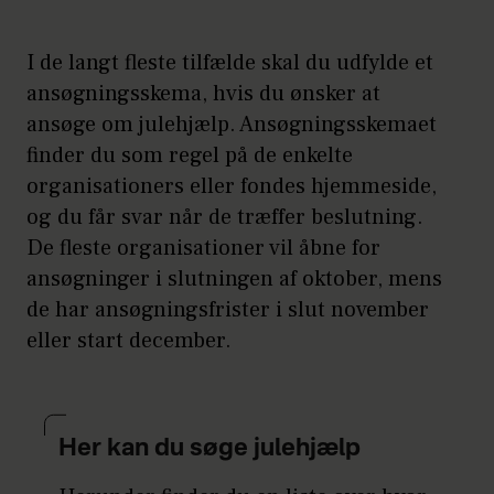
I de langt fleste tilfælde skal du udfylde et
ansøgningsskema, hvis du ønsker at
ansøge om julehjælp. Ansøgningsskemaet
finder du som regel på de enkelte
organisationers eller fondes hjemmeside,
og du får svar når de træffer beslutning.
De fleste organisationer vil åbne for
ansøgninger i slutningen af oktober, mens
de har ansøgningsfrister i slut november
eller start december.
Her kan du søge julehjælp