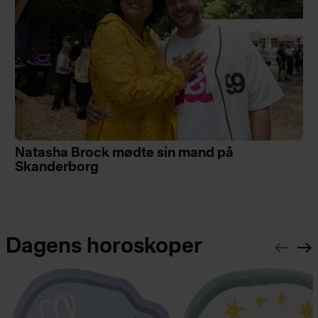
Natasha Brock mødte sin mand på
Skanderborg
Dagens horoskoper