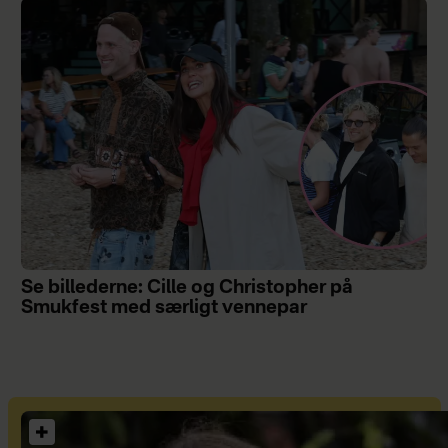
Se billederne: Cille og Christopher på
Smukfest med særligt vennepar