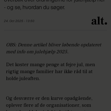
- og se, hvordan du søger.
24. Oct 2025 - 13:50
OBS: Denne artikel bliver løbende opdateret
med info om julehjælp 2025.
Det koster mange penge at fejre jul, men
rigtig mange familier har ikke råd til at
holde juleaften.
Og desværre er den kurve opadgående,
oplever flere af de organisationer, som