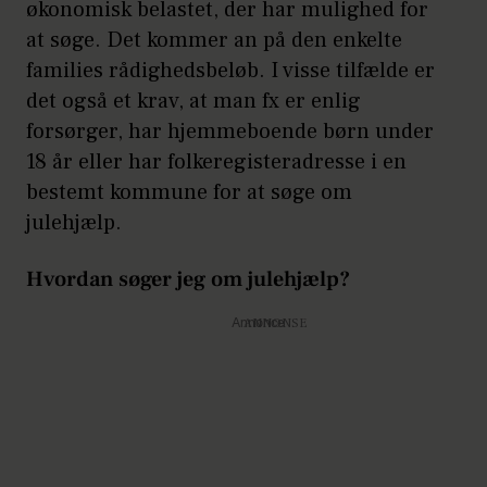
økonomisk belastet, der har mulighed for
at søge. Det kommer an på den enkelte
families rådighedsbeløb. I visse tilfælde er
det også et krav, at man fx er enlig
forsørger, har hjemmeboende børn under
18 år eller har folkeregisteradresse i en
bestemt kommune for at søge om
julehjælp.
Hvordan søger jeg om julehjælp?
Annonce