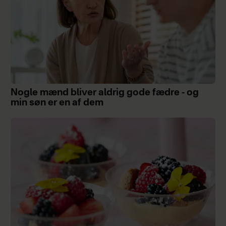
Nogle mænd bliver aldrig gode fædre - og
min søn er en af dem