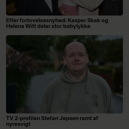
Efter forlovelsesnyhed: Kasper Skak og
Helena Witt deler stor babylykke
TV 2-profilen Stefan Jepsen ramt af
nyresvigt