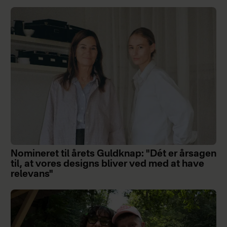
Nomineret til årets Guldknap: "Dét er årsagen
til, at vores designs bliver ved med at have
relevans"