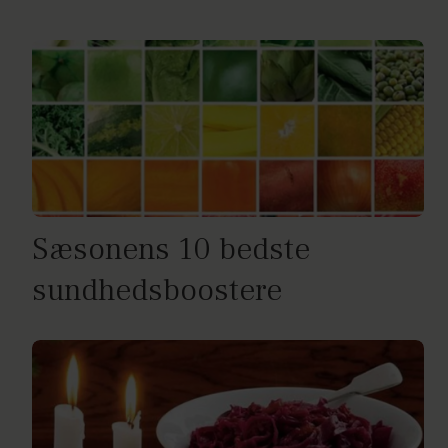
Sæsonens 10 bedste
sundhedsboostere