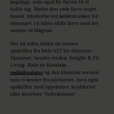
kogelage, som også får farven til at
holde sig. Møder den røde farve noget
basisk, håndsæbe ved køkkenvasken for
eksempel, vil kålen skifte farve med det
samme til blågrøn.
Her på siden finder du masser
opskrifter fra både ALT for damerne,
Hjemmet, hendes verden, boligliv & Fit
Living. Både de klassiske,
rødkålssalater
og den klassiske version,
som vi kender fra julebordet, men også
opskrifter med appelsiner, krydderier
eller kirsebær. Velbekomme!