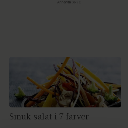
Annonce
Smuk salat i 7 farver