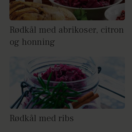
Rødkål med abrikoser, citron
og honning
Rødkål med ribs