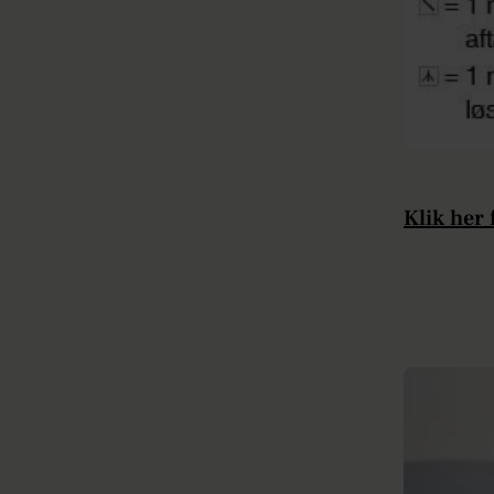
Klik her