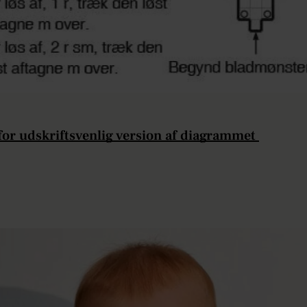
 for udskriftsvenlig version af diagrammet