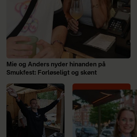
Mie og Anders nyder hinanden på
Smukfest: Forløseligt og skønt