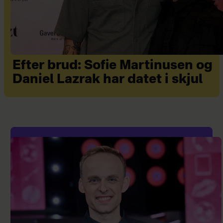
Efter brud: Sofie Martinusen og
Daniel Lazrak har datet i skjul