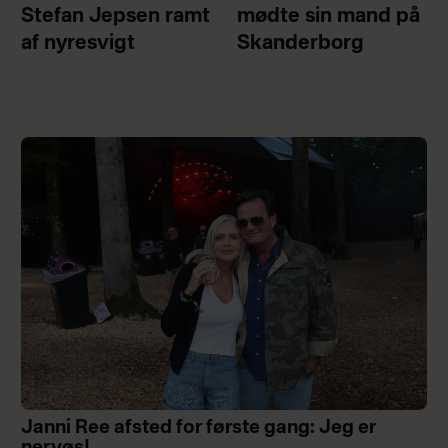
Stefan Jepsen ramt
mødte sin mand på
af nyresvigt
Skanderborg
Janni Ree afsted for første gang: Jeg er