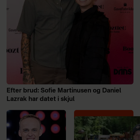
Efter brud: Sofie Martinusen og Daniel
Lazrak har datet i skjul