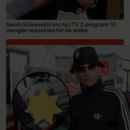
Sarah Grünewald om nyt TV 2-program: Vi
mangler respekten for de ældre