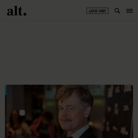
LOG IND
Annonce