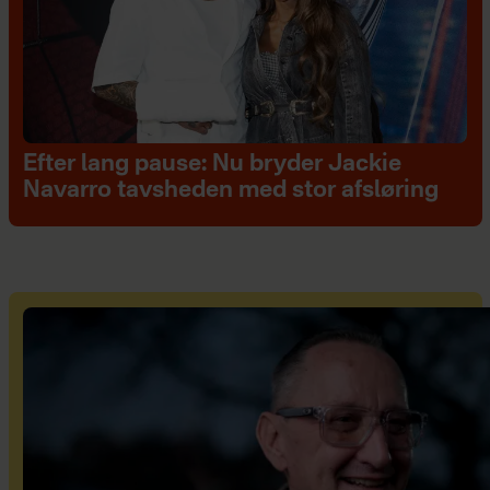
Efter lang pause: Nu bryder Jackie
Navarro tavsheden med stor afsløring