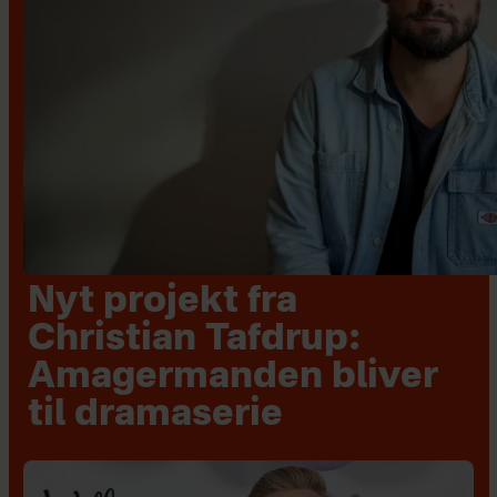
Nyt projekt fra
Christian Tafdrup:
Amagermanden bliver
til dramaserie