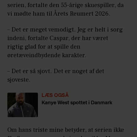
serien, fortalte den 55-årige skuespiller, da
vi mødte ham til Årets Reumert 2026.
– Det er meget vemodigt. Jeg er helt i sorg
indeni, fortalte Caspar, der har været
rigtig glad for at spille den
øretæveindbydende karakter.
– Det er så sjovt. Det er noget af det
sjoveste.
LÆS OGSÅ
Kanye West spottet i Danmark
Om hans triste mine betyder, at serien ikke