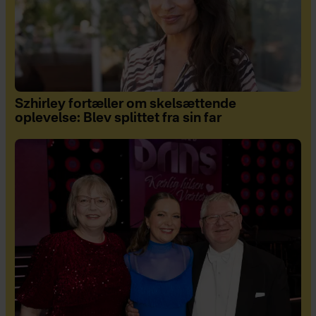
Szhirley fortæller om skelsættende
oplevelse: Blev splittet fra sin far