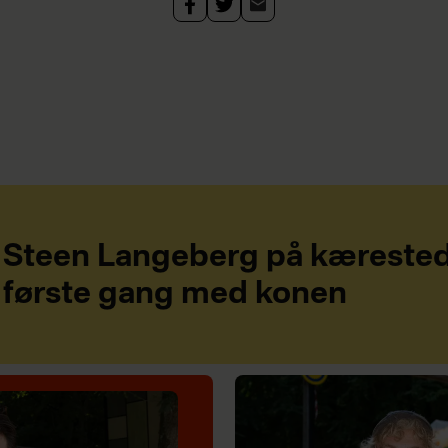
Steen Langeberg på kærested
første gang med konen