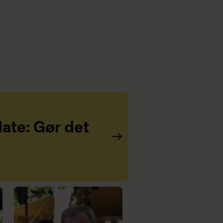
ate: Gør det