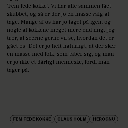
'Fem fede kokke'. Vi har alle sammen fået
skubbet, og så er der jo en masse valg at
tage. Mange af os har jo taget på igen, og
nogle af kokkene meget mere end mig. Jeg
tror, at seerne gerne vil se, hvordan det er
gået os. Det er jo helt naturligt, at der sker
en masse med folk, som taber sig, og man
er jo ikke et dårligt menneske, fordi man
tager på.
FEM FEDE KOKKE
CLAUS HOLM
HEROGNU