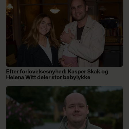
Efter forlovelsesnyhed: Kasper Skak og
Helena Witt deler stor babylykke