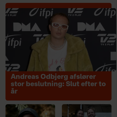
Andreas Odbjerg afslører
stor beslutning: Slut efter to
år