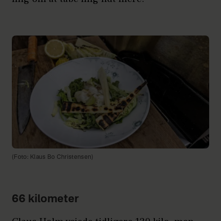
(Foto: Klaus Bo Christensen)
66 kilometer