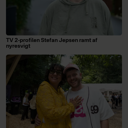
TV 2-profilen Stefan Jepsen ramt af
nyresvigt