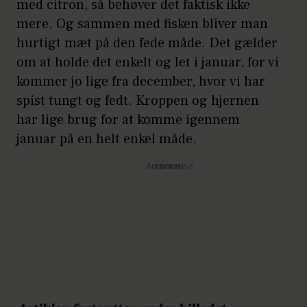
med citron, så behøver det faktisk ikke
mere. Og sammen med fisken bliver man
hurtigt mæt på den fede måde. Det gælder
om at holde det enkelt og let i januar, for vi
kommer jo lige fra december, hvor vi har
spist tungt og fedt. Kroppen og hjernen
har lige brug for at komme igennem
januar på en helt enkel måde.
Annonce