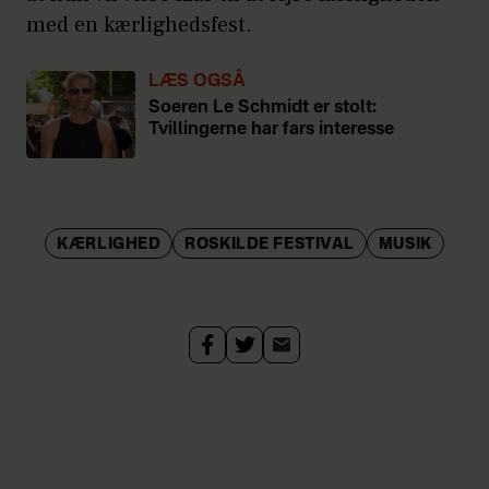
med en kærlighedsfest.
LÆS OGSÅ
Soeren Le Schmidt er stolt:
Tvillingerne har fars interesse
KÆRLIGHED
ROSKILDE FESTIVAL
MUSIK