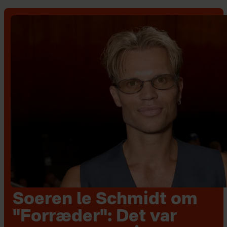
Soeren le Schmidt om
"Forræder": Det var