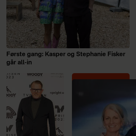
Første gang: Kasper og Stephanie Fisker
går all-in