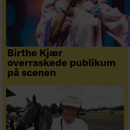
Birthe Kjær
overraskede publikum
på scenen