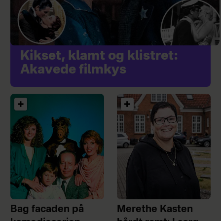
Kikset, klamt og klistret:
Akavede filmkys
Bag facaden på
Merethe Kasten