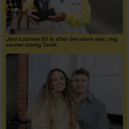
Jørn Laursen 50 år efter den store sejr: Jeg
savner stadig Tarok