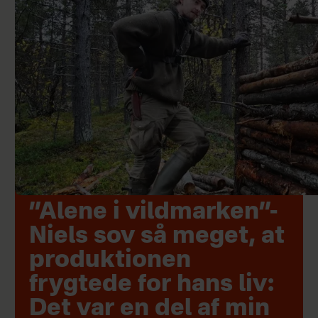
”Alene i vildmarken”-
Niels sov så meget, at
produktionen
frygtede for hans liv:
Det var en del af min