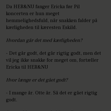
Da HER&NU fanger Ericka før Pil
koncerten er hun meget
hemmelighedsfuld, når snakken falder på
kærligheden til kæresten Eskild.
Hvordan går det med kærligheden?
- Det går godt, det går rigtig godt, men det
vil jeg ikke snakke for meget om, fortæller
Ericka til HER&NU
Hvor længe er det gået godt?
- I mange år. Otte år. Så det er gået rigtig
godt.