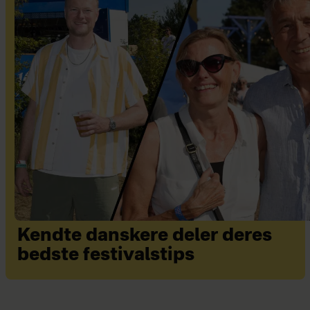
Kendte danskere deler deres
bedste festivalstips