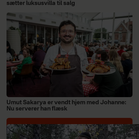
sætter luksusvilla til salg
Umut Sakarya er vendt hjem med Johanne:
Nu serverer han flæsk