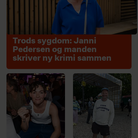
Trods sygdom: Janni
Pedersen og manden
skriver ny krimi sammen