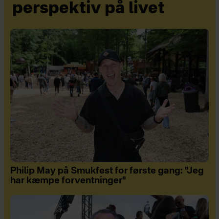
perspektiv på livet
Philip May på Smukfest for første gang: "Jeg
har kæmpe forventninger"