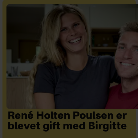
René Holten Poulsen er
blevet gift med Birgitte