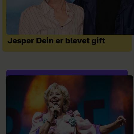
Jesper Dein er blevet gift