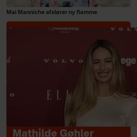
Mai Manniche afslører ny flamme
Mathilde Gøhler