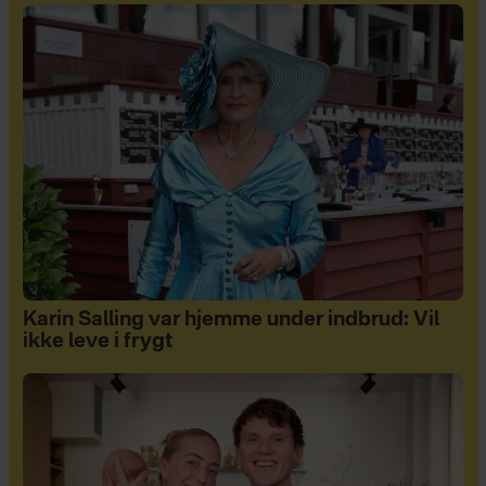
Karin Salling var hjemme under indbrud: Vil
ikke leve i frygt