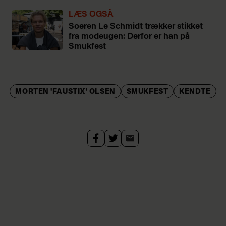
LÆS OGSÅ
Soeren Le Schmidt trækker stikket
fra modeugen: Derfor er han på
Smukfest
MORTEN 'FAUSTIX' OLSEN
SMUKFEST
KENDTE