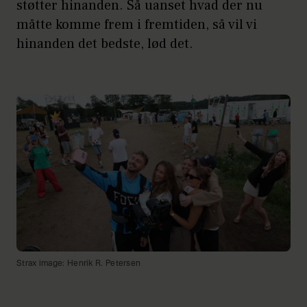
støtter hinanden. Så uanset hvad der nu
måtte komme frem i fremtiden, så vil vi
hinanden det bedste, lød det.
Strax image: Henrik R. Petersen