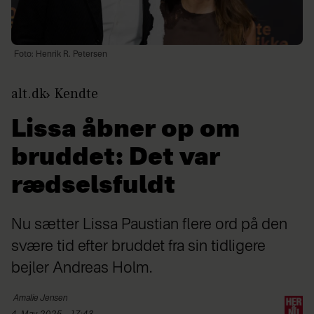
Foto: Henrik R. Petersen
alt.dk
Kendte
Lissa åbner op om
bruddet: Det var
rædselsfuldt
Nu sætter Lissa Paustian flere ord på den
svære tid efter bruddet fra sin tidligere
bejler Andreas Holm.
Amalie
Jensen