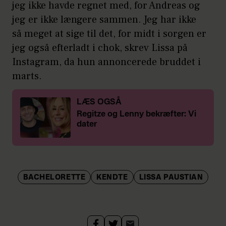
jeg ikke havde regnet med, for Andreas og
jeg er ikke længere sammen. Jeg har ikke
så meget at sige til det, for midt i sorgen er
jeg også efterladt i chok, skrev Lissa på
Instagram, da hun annoncerede bruddet i
marts.
LÆS OGSÅ
Regitze og Lenny bekræfter: Vi
dater
BACHELORETTE
KENDTE
LISSA PAUSTIAN