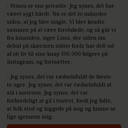
- Prisen er ens privatliv. Jeg synes, det har
været sygt hårdt. Nu er det to måneder
siden, at jeg blev single. Vi blev kendte
sammen på at være forelskede, og så går vi
fra hinanden, siger Lissa, der siden sin
debut på skærmen sidste forår har delt ud
af sit liv til sine knap 100.000 følgere på
Instagram, og fortsætter:
- Jeg synes, det var rædselsfuldt de første
to uger. Jeg synes, det var rædselsfuldt at
stå i metroen. Jeg synes, det var
forfærdeligt at gå i teatret, fordi jeg følte,
at folk stod og kiggede på mig og kunne se
lige igennem mig.