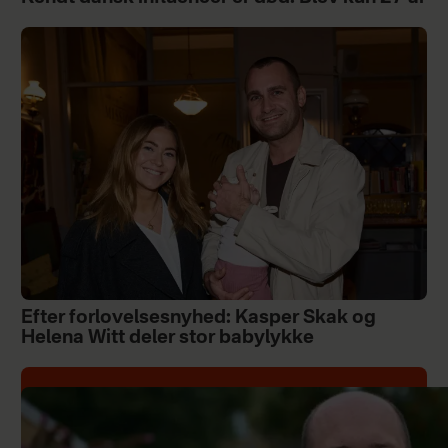
Efter forlovelsesnyhed: Kasper Skak og
Helena Witt deler stor babylykke