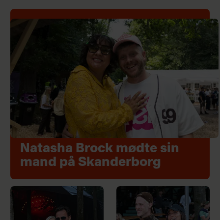
Natasha Brock mødte sin
mand på Skanderborg