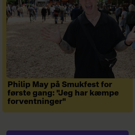
Philip May på Smukfest for
første gang: "Jeg har kæmpe
forventninger"