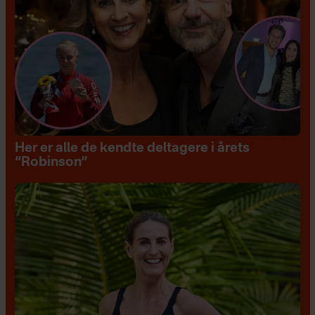
Her er alle de kendte deltagere i årets
“Robinson”