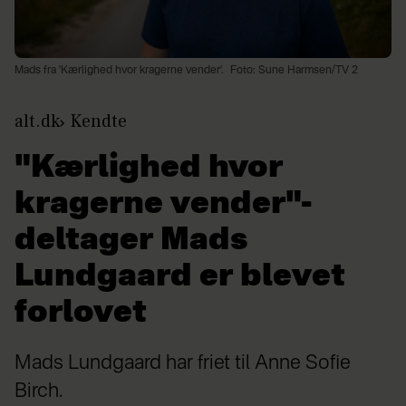
Mads fra 'Kærlighed hvor kragerne vender'.
Foto: Sune Harmsen/TV 2
alt.dk
Kendte
"Kærlighed hvor
kragerne vender"-
deltager Mads
Lundgaard er blevet
forlovet
Mads Lundgaard har friet til Anne Sofie
Birch.