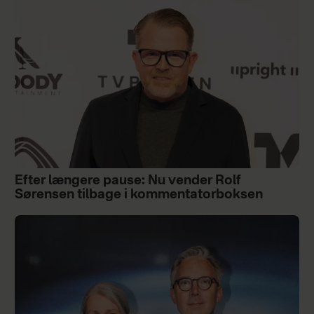
Efter længere pause: Nu vender Rolf
Sørensen tilbage i kommentatorboksen