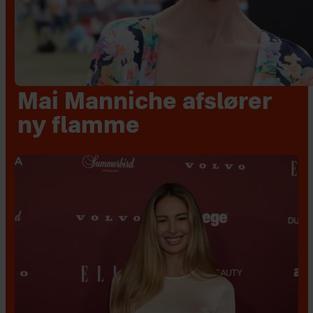
Mai Manniche afslører
ny flamme