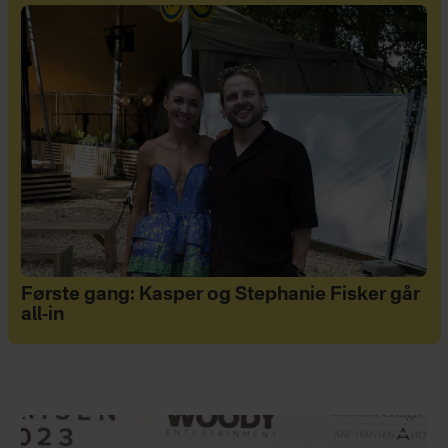
Første gang: Kasper og Stephanie Fisker går
all-in