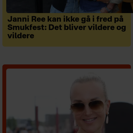
Janni Ree kan ikke gå i fred på
Smukfest: Det bliver vildere og
vildere