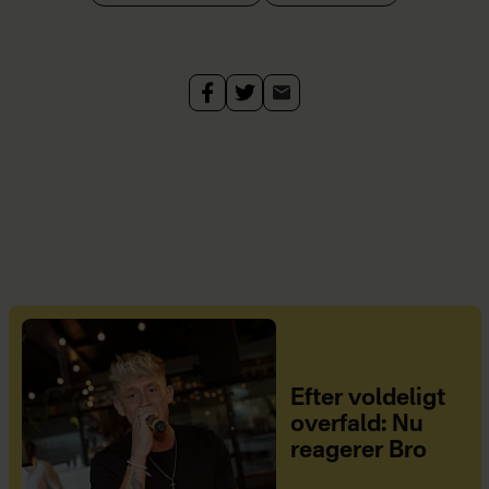
Efter voldeligt
overfald: Nu
reagerer Bro