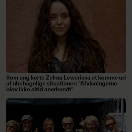
Som ung lærte Zelma Lewerissa at komme ud
af ubehagelige situationer: "Afvisningerne
blev ikke altid anerkendt"