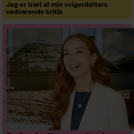
Jeg er træt af min svigerdatters
vedvarende kritik