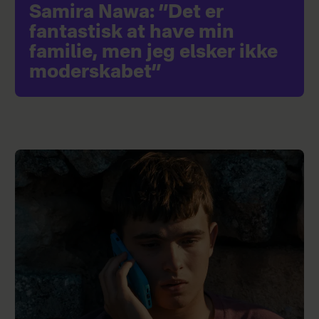
Samira Nawa: ”Det er
fantastisk at have min
familie, men jeg elsker ikke
moderskabet”