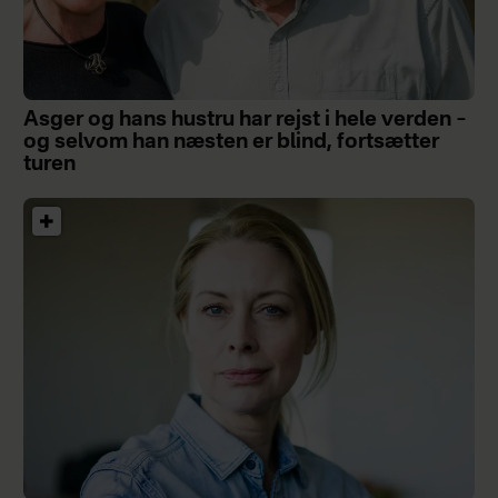
Asger og hans hustru har rejst i hele verden –
og selvom han næsten er blind, fortsætter
turen