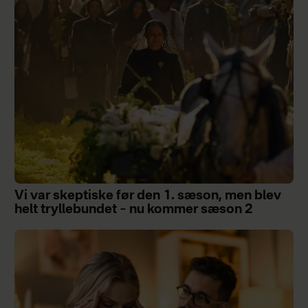
Vi var skeptiske før den 1. sæson, men blev
helt tryllebundet – nu kommer sæson 2