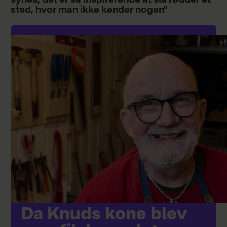
sted, hvor man ikke kender nogen"
Da Knuds kone blev