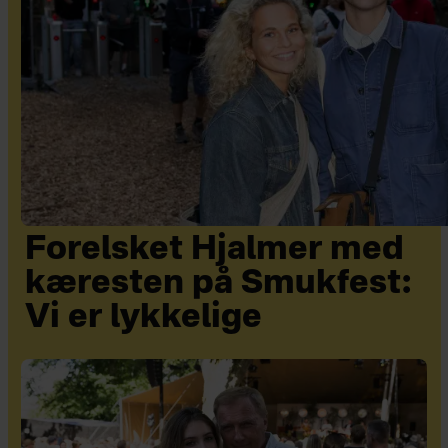
Forelsket Hjalmer med
kæresten på Smukfest:
Vi er lykkelige