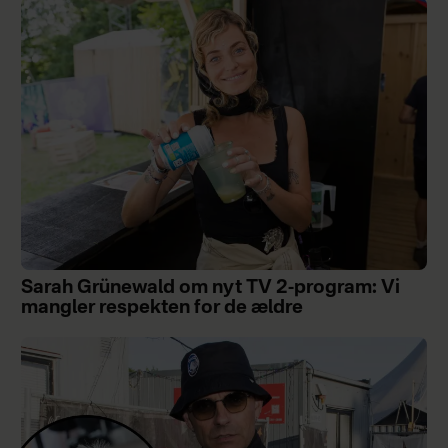
Sarah Grünewald om nyt TV 2-program: Vi
mangler respekten for de ældre