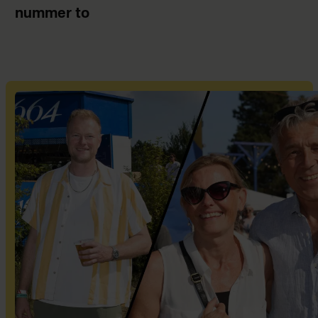
nummer to