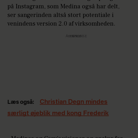
på Instagram, som Medina også har delt,
ser sangerinden altså stort potentiale i
venindens version 2.0 af virksomheden.
Annonce
Christian Degn mindes
Læs også:
særligt øjeblik med kong Frederik