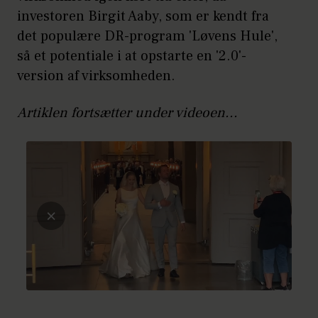
investoren Birgit Aaby, som er kendt fra
det populære DR-program 'Løvens Hule',
så et potentiale i at opstarte en '2.0'-
version af virksomheden.
Artiklen fortsætter under videoen...