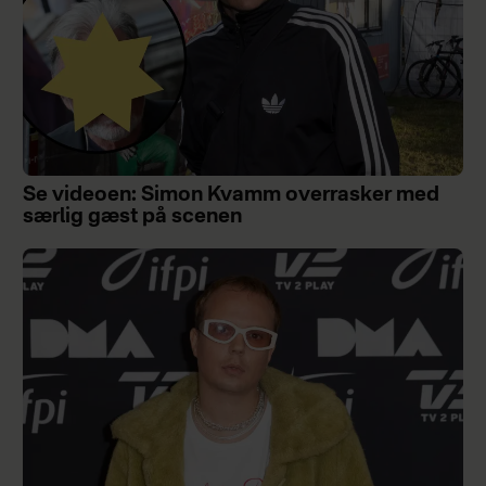
Se videoen: Simon Kvamm overrasker med
særlig gæst på scenen