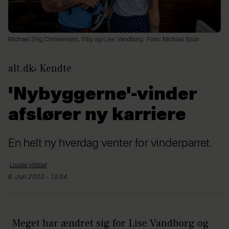
Michael Stig Christensen, Villy og Lise Vandborg
Foto: Michael Stub
alt.dk
Kendte
'Nybyggerne'-vinder
afslører ny karriere
En helt ny hverdag venter for vinderparret.
Louise
Vilsbøl
6. Jun 2023 - 13:04
Meget har ændret sig for Lise Vandborg og