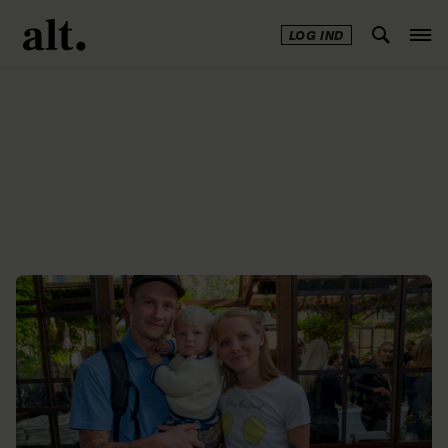
LOG IND
Annonce