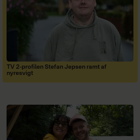
TV 2-profilen Stefan Jepsen ramt af
nyresvigt