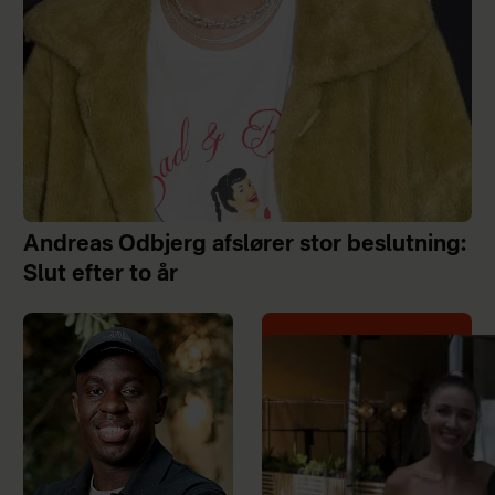
Andreas Odbjerg afslører stor beslutning:
Slut efter to år