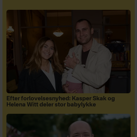
Efter forlovelsesnyhed: Kasper Skak og
Helena Witt deler stor babylykke