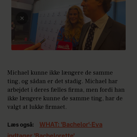
Michael kunne ikke længere de samme
ting, og sådan er det stadig. Michael har
arbejdet i deres fælles firma, men fordi han
ikke længere kunne de samme ting, har de
valgt at lukke firmaet.
WHAT: 'Bachelor'-Eva
Læs også:
indtager 'Bachelorette'