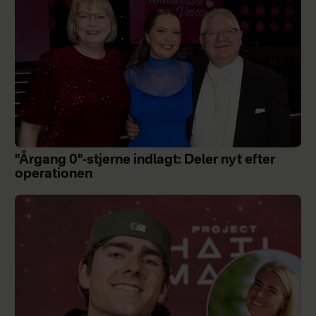
"Årgang 0"-stjerne indlagt: Deler nyt efter
operationen