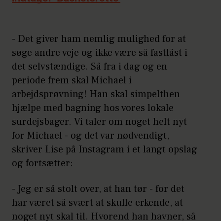
- Det giver ham nemlig mulighed for at
søge andre veje og ikke være så fastlåst i
det selvstændige. Så fra i dag og en
periode frem skal Michael i
arbejdsprøvning! Han skal simpelthen
hjælpe med bagning hos vores lokale
surdejsbager. Vi taler om noget helt nyt
for Michael - og det var nødvendigt,
skriver Lise på Instagram i et langt opslag
og fortsætter:
- Jeg er så stolt over, at han tør - for det
har været så svært at skulle erkende, at
noget nyt skal til. Hvorend han havner, så