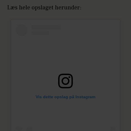
Læs hele opslaget herunder:
Vis dette opslag på Instagram