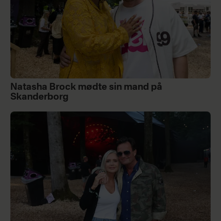
Natasha Brock mødte sin mand på
Skanderborg