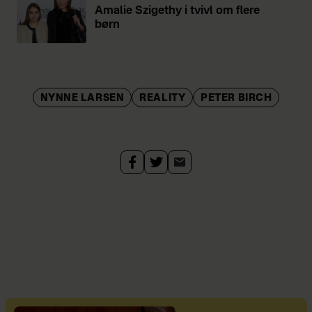
Amalie Szigethy i tvivl om flere
børn
NYNNE LARSEN
REALITY
PETER BIRCH