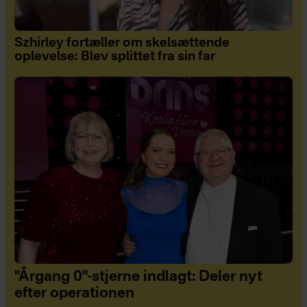
Szhirley fortæller om skelsættende
oplevelse: Blev splittet fra sin far
"Årgang 0"-stjerne indlagt: Deler nyt
efter operationen