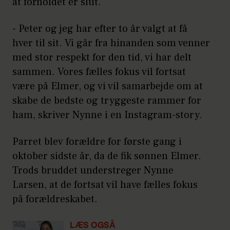
at forholdet er slut.
- Peter og jeg har efter to år valgt at få
hver til sit. Vi går fra hinanden som venner
med stor respekt for den tid, vi har delt
sammen. Vores fælles fokus vil fortsat
være på Elmer, og vi vil samarbejde om at
skabe de bedste og tryggeste rammer for
ham, skriver Nynne i en Instagram-story.
Parret blev forældre for første gang i
oktober sidste år, da de fik sønnen Elmer.
Trods bruddet understreger Nynne
Larsen, at de fortsat vil have fælles fokus
på forældreskabet.
LÆS OGSÅ