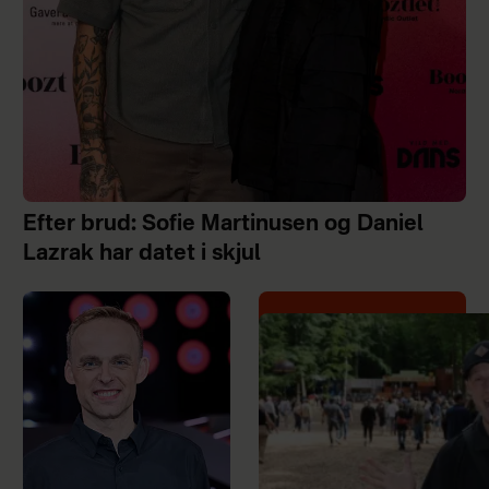
Efter brud: Sofie Martinusen og Daniel
Lazrak har datet i skjul