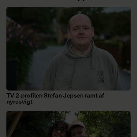
TV 2-profilen Stefan Jepsen ramt af
nyresvigt