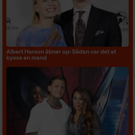
Albert Harson åbner op: Sådan var det at
kysse en mand