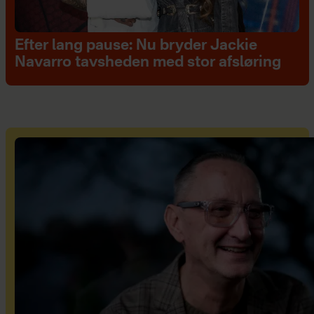
Efter lang pause: Nu bryder Jackie
Navarro tavsheden med stor afsløring