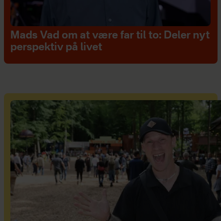
Mads Vad om at være far til to: Deler nyt
perspektiv på livet