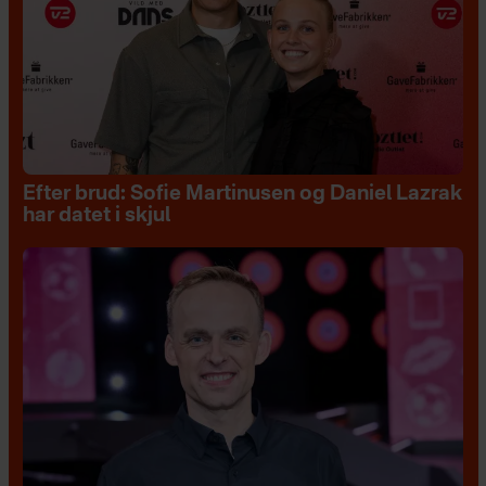
Efter brud: Sofie Martinusen og Daniel Lazrak
har datet i skjul