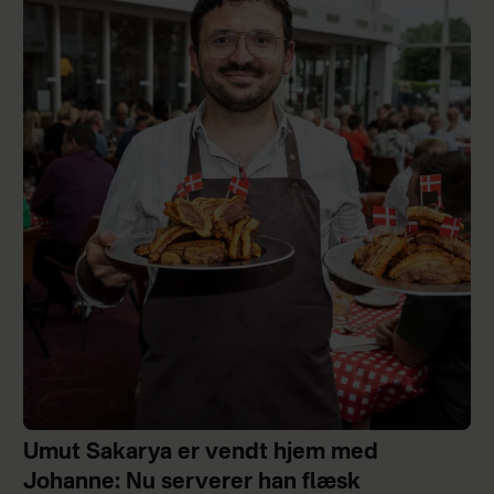
Umut Sakarya er vendt hjem med
Johanne: Nu serverer han flæsk