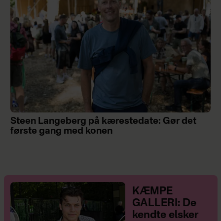
Steen Langeberg på kærestedate: Gør det
første gang med konen
KÆMPE
GALLERI: De
kendte elsker