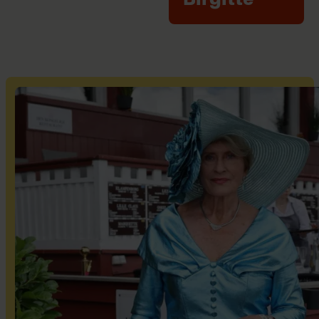
Birgitte