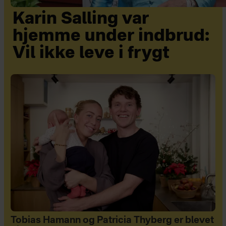
Karin Salling var
hjemme under indbrud:
Vil ikke leve i frygt
Tobias Hamann og Patricia Thyberg er blevet