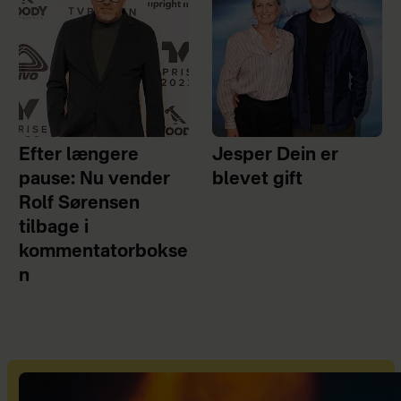
Efter længere
Jesper Dein er
pause: Nu vender
blevet gift
Rolf Sørensen
tilbage i
kommentatorbokse
n