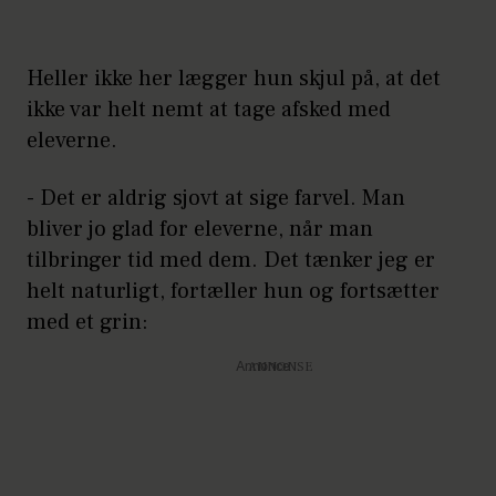
Heller ikke her lægger hun skjul på, at det
ikke var helt nemt at tage afsked med
eleverne.
- Det er aldrig sjovt at sige farvel. Man
bliver jo glad for eleverne, når man
tilbringer tid med dem. Det tænker jeg er
helt naturligt, fortæller hun og fortsætter
med et grin:
Annonce