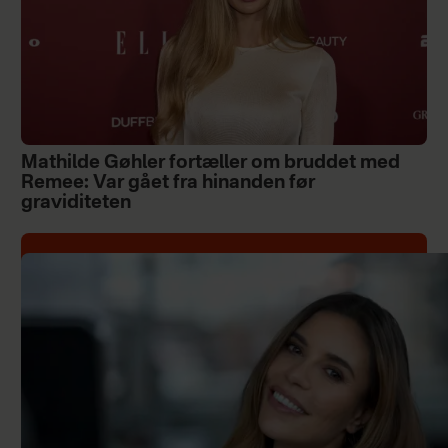
Mathilde Gøhler fortæller om bruddet med
Remee: Var gået fra hinanden før
graviditeten