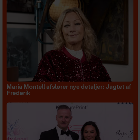
Maria Montell afslører nye detaljer: Jagtet af
Frederik