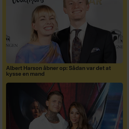
Albert Harson åbner op: Sådan var det at
kysse en mand