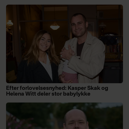
Efter forlovelsesnyhed: Kasper Skak og
Helena Witt deler stor babylykke