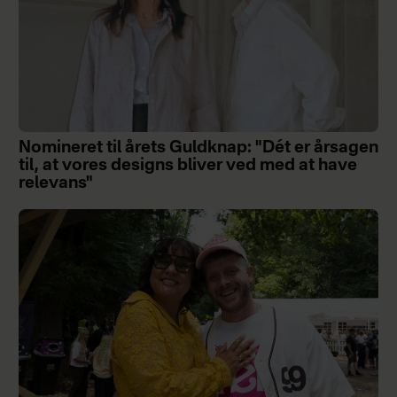
Nomineret til årets Guldknap: "Dét er årsagen
til, at vores designs bliver ved med at have
relevans"