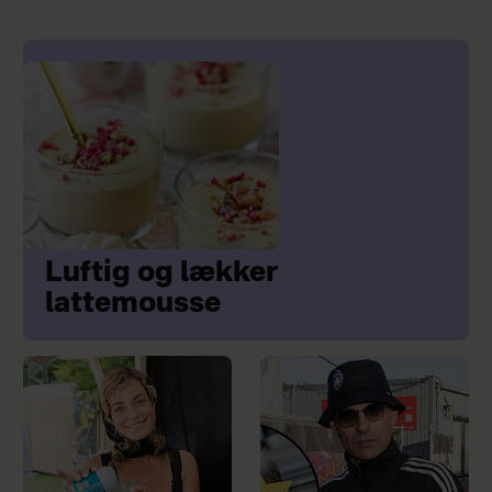
Luftig og lækker
lattemousse