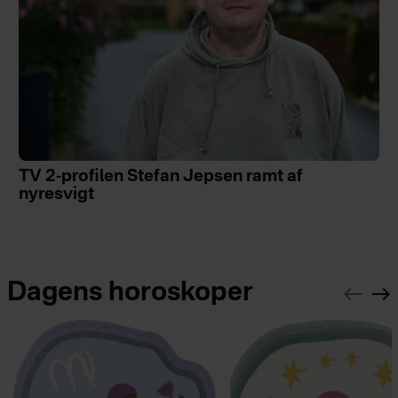
TV 2-profilen Stefan Jepsen ramt af
nyresvigt
Dagens horoskoper