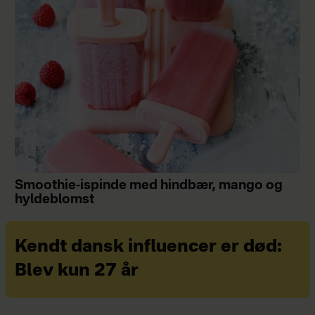
Smoothie-ispinde med hindbær, mango og
hyldeblomst
Kendt dansk influencer er død:
Blev kun 27 år