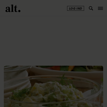
LOG IND
Annonce