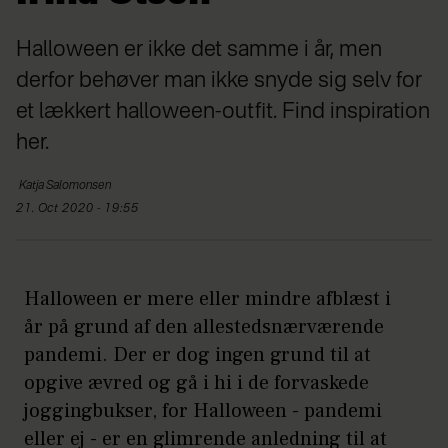
Halloween er ikke det samme i år, men
derfor behøver man ikke snyde sig selv for
et lækkert halloween-outfit. Find inspiration
her.
Katja
Salomonsen
21. Oct 2020 - 19:55
Halloween er mere eller mindre afblæst i
år på grund af den allestedsnærværende
pandemi. Der er dog ingen grund til at
opgive ævred og gå i hi i de forvaskede
joggingbukser, for Halloween - pandemi
eller ej - er en glimrende anledning til at