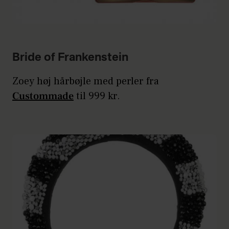
Bride of Frankenstein
Zoey høj hårbøjle med perler fra
Custommade
til 999 kr.