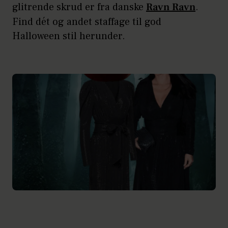
glitrende skrud er fra danske
Ravn Ravn
.
Find dét og andet staffage til god
Halloween stil herunder.