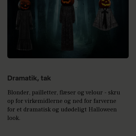
Dramatik, tak
Blonder, pailletter, flæser og velour - skru
op for virkemidlerne og ned for farverne
for et dramatisk og udødeligt Halloween
look.