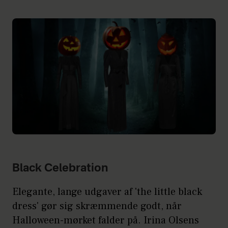
Black Celebration
Elegante, lange udgaver af 'the little black
dress' gør sig skræmmende godt, når
Halloween-mørket falder på. Irina Olsens