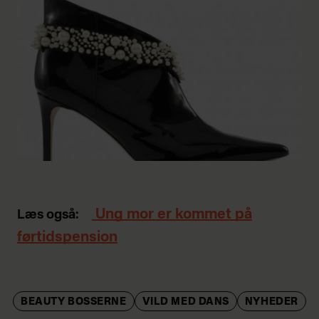
Ung mor er kommet på
Læs også:
førtidspension
BEAUTY BOSSERNE
VILD MED DANS
NYHEDER