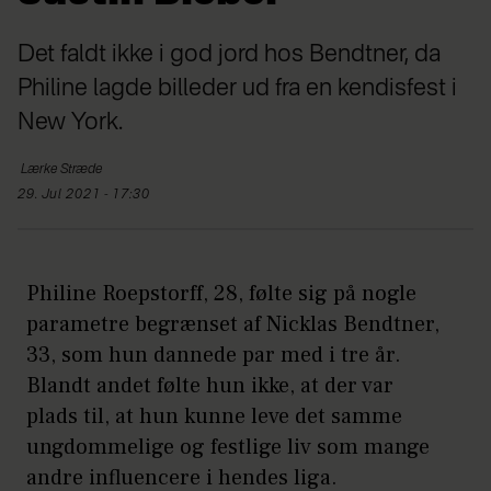
Det faldt ikke i god jord hos Bendtner, da
Philine lagde billeder ud fra en kendisfest i
New York.
Lærke
Stræde
29. Jul 2021 - 17:30
Philine Roepstorff, 28, følte sig på nogle
parametre begrænset af Nicklas Bendtner,
33, som hun dannede par med i tre år.
Blandt andet følte hun ikke, at der var
plads til, at hun kunne leve det samme
ungdommelige og festlige liv som mange
andre influencere i hendes liga.