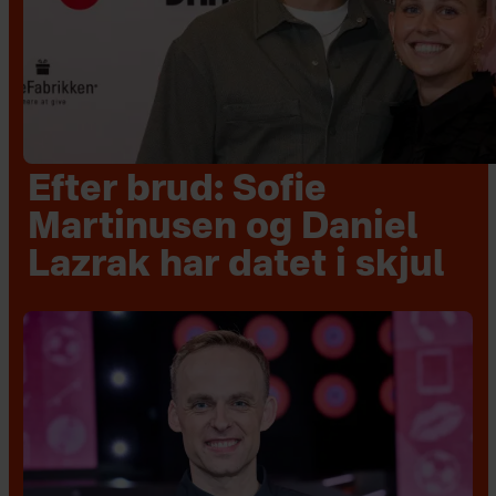
Efter brud: Sofie
Martinusen og Daniel
Lazrak har datet i skjul