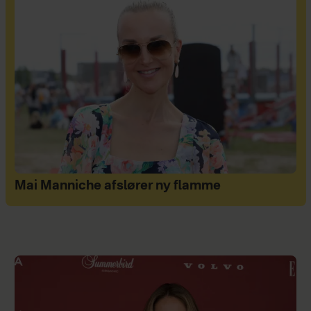
Mai Manniche afslører ny flamme