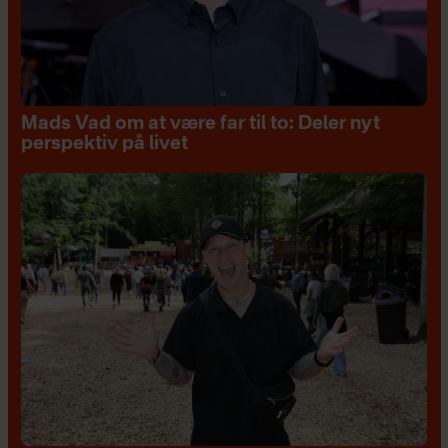
Mads Vad om at være far til to: Deler nyt
perspektiv på livet