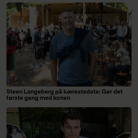
Steen Langeberg på kærestedate: Gør det
første gang med konen