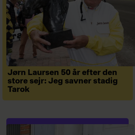
Jørn Laursen 50 år efter den
store sejr: Jeg savner stadig
Tarok