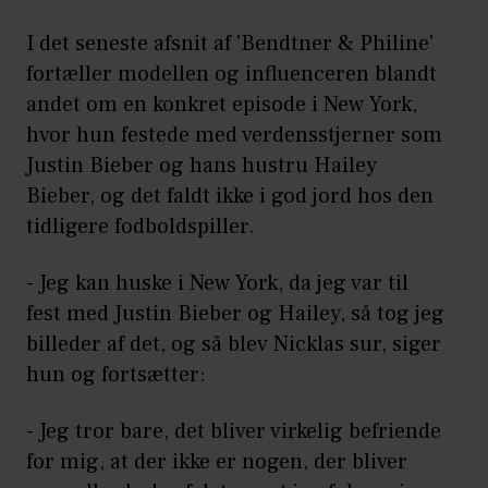
I det seneste afsnit af 'Bendtner & Philine'
fortæller modellen og influenceren blandt
andet om en konkret episode i New York,
hvor hun festede med verdensstjerner som
Justin Bieber og hans hustru Hailey
Bieber, og det faldt ikke i god jord hos den
tidligere fodboldspiller.
- Jeg kan huske i New York, da jeg var til
fest med Justin Bieber og Hailey, så tog jeg
billeder af det, og så blev Nicklas sur, siger
hun og fortsætter:
- Jeg tror bare, det bliver virkelig befriende
for mig, at der ikke er nogen, der bliver