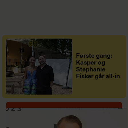
Første gang:
Kasper og
Stephanie
Fisker går all-in