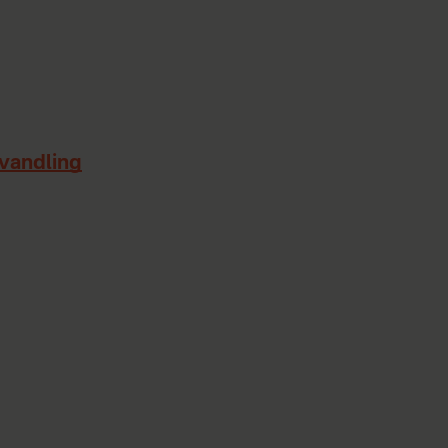
vandling