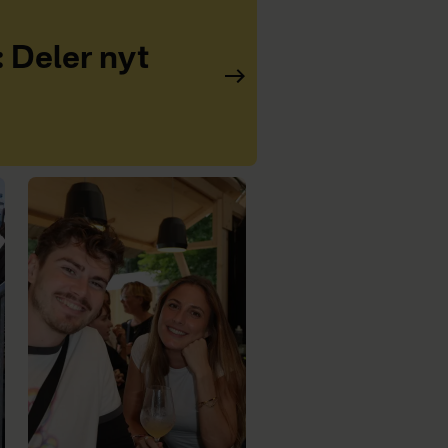
: Deler nyt