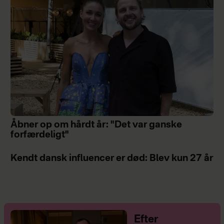
Åbner op om hårdt år: "Det var ganske
forfærdeligt"
Kendt dansk influencer er død: Blev kun 27 år
Efter