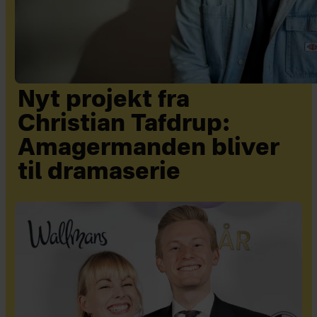
Nyt projekt fra
Christian Tafdrup:
Amagermanden bliver
til dramaserie