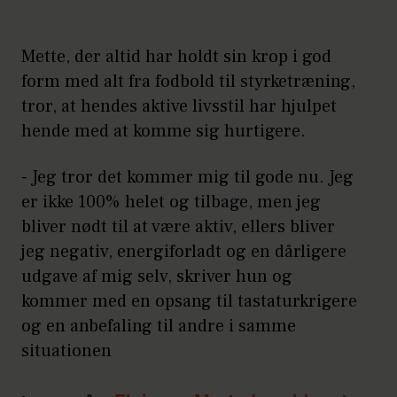
Mette, der altid har holdt sin krop i god
form med alt fra fodbold til styrketræning,
tror, at hendes aktive livsstil har hjulpet
hende med at komme sig hurtigere.
- Jeg tror det kommer mig til gode nu. Jeg
er ikke 100% helet og tilbage, men jeg
bliver nødt til at være aktiv, ellers bliver
jeg negativ, energiforladt og en dårligere
udgave af mig selv, skriver hun og
kommer med en opsang til tastaturkrigere
og en anbefaling til andre i samme
situationen