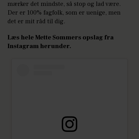
mærker det mindste, så stop og lad være.
Der er 100% fagfolk, som er uenige, men
det er mit råd til dig.
Læs hele Mette Sommers opslag fra
Instagram herunder.