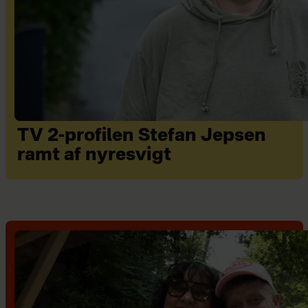
TV 2-profilen Stefan Jepsen
ramt af nyresvigt