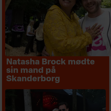
Natasha Brock mødte
sin mand på
Skanderborg