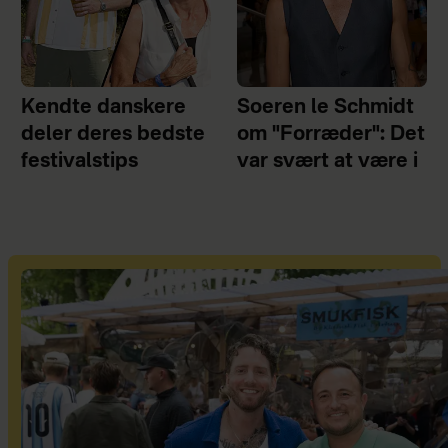
Kendte danskere
Soeren le Schmidt
deler deres bedste
om "Forræder": Det
festivalstips
var svært at være i