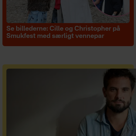
Se billederne: Cille og Christopher på
Smukfest med særligt vennepar