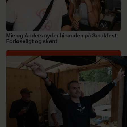
Mie og Anders nyder hinanden på Smukfest:
Forløseligt og skønt