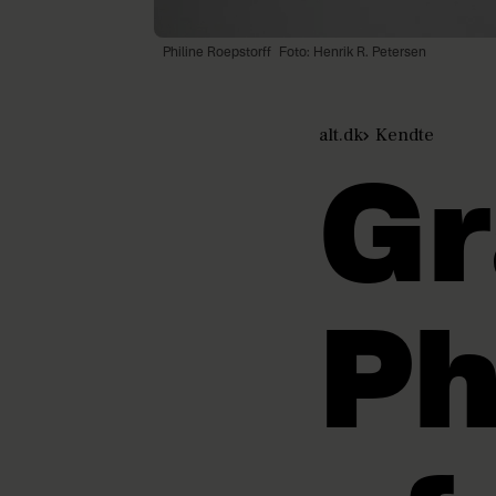
Philine Roepstorff
Foto: Henrik R. Petersen
alt.dk
Kendte
Gr
Ph