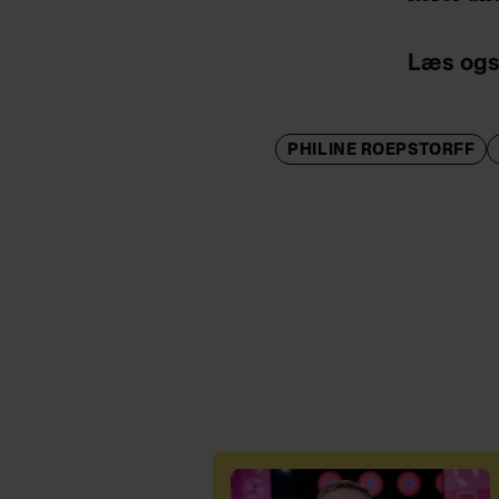
Læs ogs
PHILINE ROEPSTORFF