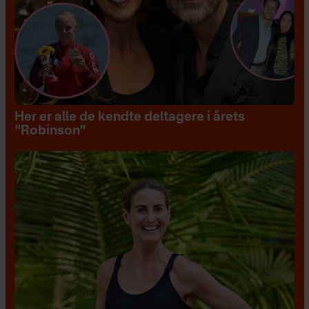
Her er alle de kendte deltagere i årets
“Robinson”