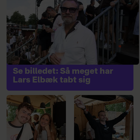
Se billedet: Så meget har
Lars Elbæk tabt sig