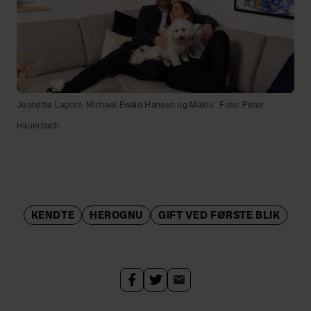
Jeanette Lagoni, Michael Ewald Hansen og Malou
Foto: Peter
Hauerbach
KENDTE
HEROGNU
GIFT VED FØRSTE BLIK