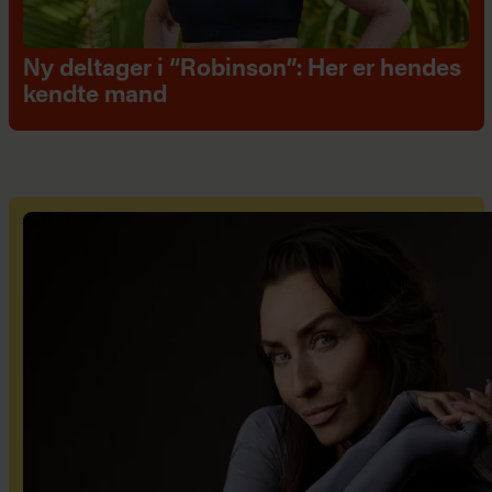
Ny deltager i “Robinson”: Her er hendes
kendte mand