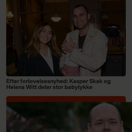
Efter forlovelsesnyhed: Kasper Skak og
Helena Witt deler stor babylykke