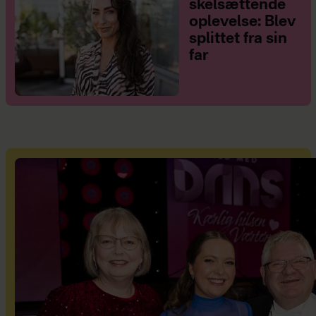
skelsættende
oplevelse: Blev
splittet fra sin
far