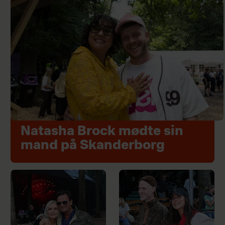
Natasha Brock mødte sin
mand på Skanderborg