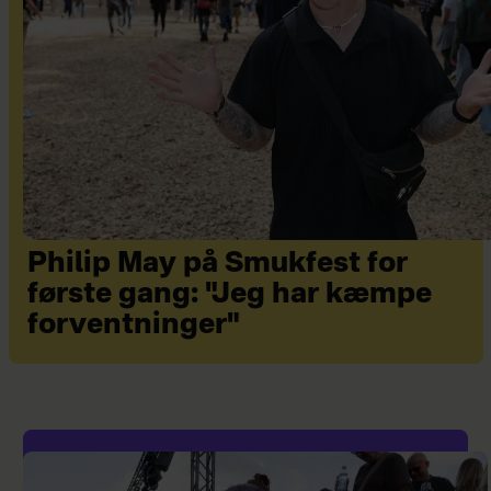
Philip May på Smukfest for
første gang: "Jeg har kæmpe
forventninger"