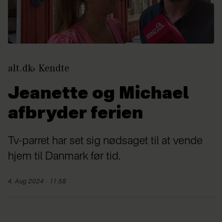
alt.dk
Kendte
Jeanette og Michael
afbryder ferien
Tv-parret har set sig nødsaget til at vende
hjem til Danmark før tid.
4. Aug 2024 - 11:58