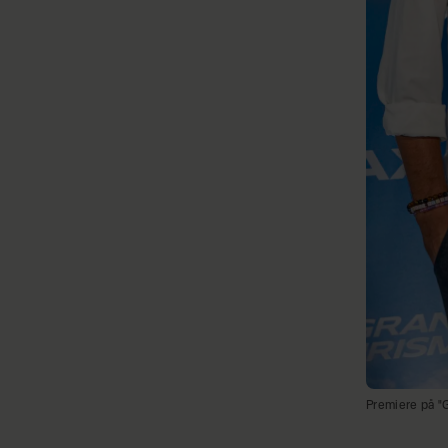
Premiere på "