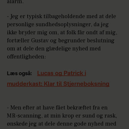
alarm.
- Jeg er typisk tilbageholdende med at dele
personlige sundhedsoplysninger, da jeg
ikke bryder mig om, at folk får ondt af mig,
fortæller Gustav og begrunder beslutning
om at dele den glædelige nyhed med
offentligheden:
Lucas og Patrick i
Læs også:
mudderkast: Klar til Stjerneboksning
- Men efter at have fået bekræftet fra en
MR-scanning, at min krop er sund og rask,
ønskede jeg at dele denne gode nyhed med