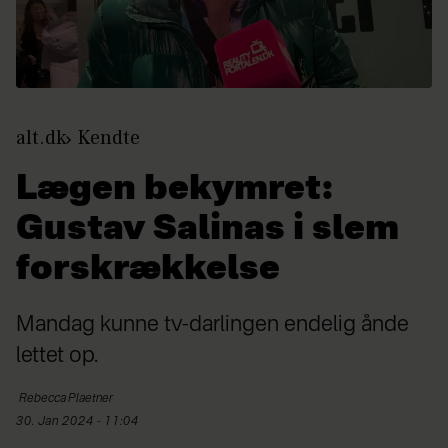
alt.dk
Kendte
Lægen bekymret:
Gustav Salinas i slem
forskrækkelse
Mandag kunne tv-darlingen endelig ånde
lettet op.
Rebecca
Plaetner
30. Jan 2024 - 11:04