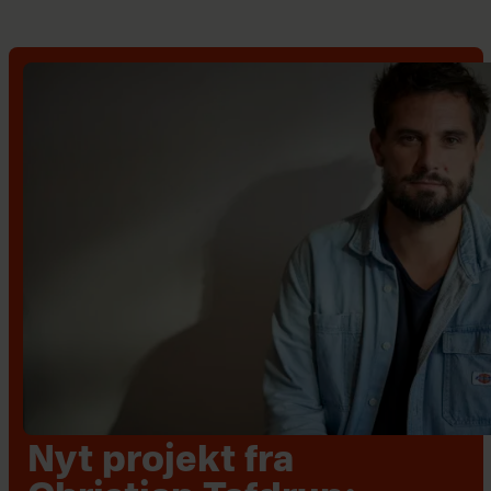
Nyt projekt fra