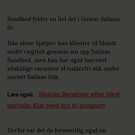
Sundhed fylder en hel del i Gustav Salinas
liv.
Ikke alene hjælper han klienter til blandt
andet vægttab gennem sin app Salinas
Sundhed, men han har også lanceret
adskillige varianter af sukkerfri slik under
navnet Salinas Slik.
Nicklas Bendtner efter hård
Læs også:
periode: Klar med nyt tv-program
Derfor var det da formentlig også en