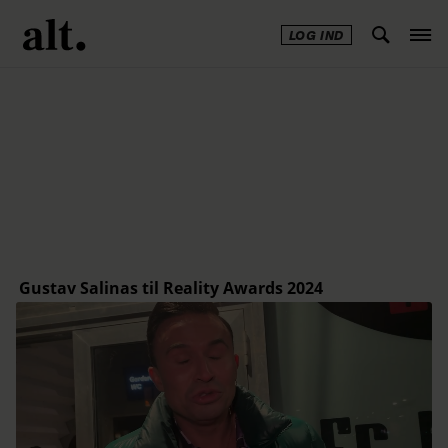
LOG IND
Annonce