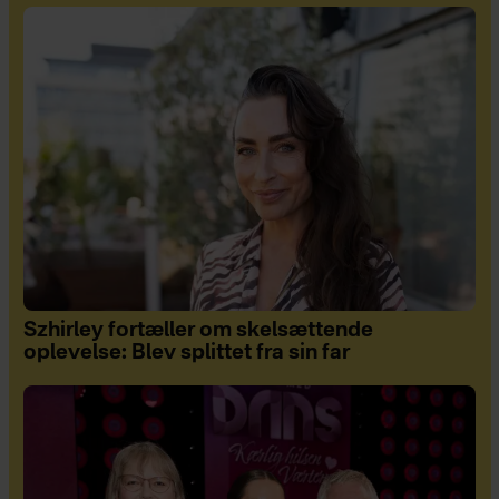
Szhirley fortæller om skelsættende
oplevelse: Blev splittet fra sin far