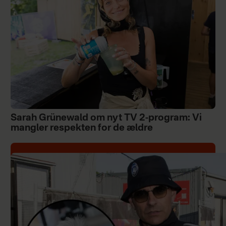
Sarah Grünewald om nyt TV 2-program: Vi
mangler respekten for de ældre