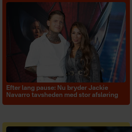
Efter lang pause: Nu bryder Jackie
Navarro tavsheden med stor afsløring