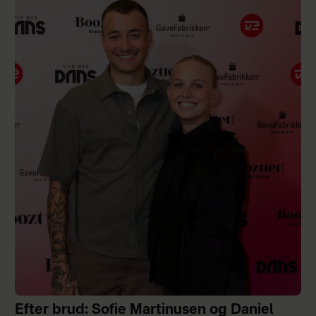
Efter brud: Sofie Martinusen og Daniel