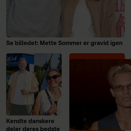
Se billedet: Mette Sommer er gravid igen
Kendte danskere
deler deres bedste