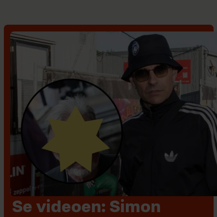
Se videoen: Simon