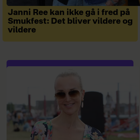
Janni Ree kan ikke gå i fred på
Smukfest: Det bliver vildere og
vildere