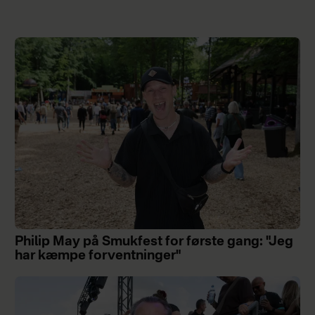
Philip May på Smukfest for første gang: "Jeg
har kæmpe forventninger"