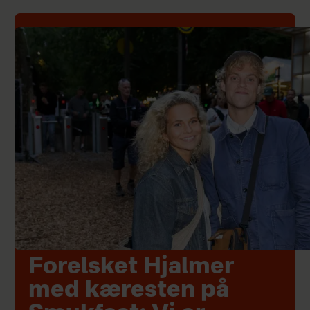
Forelsket Hjalmer
med kæresten på