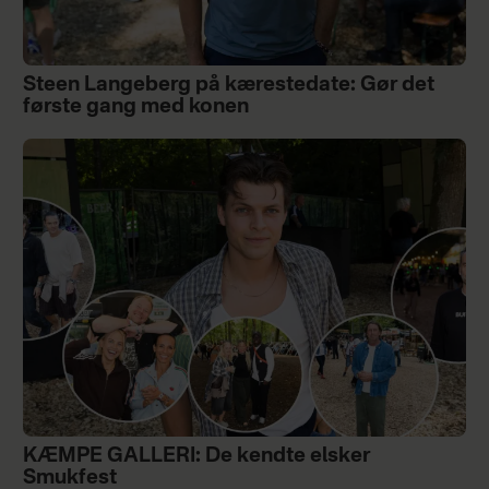
Steen Langeberg på kærestedate: Gør det
første gang med konen
KÆMPE GALLERI: De kendte elsker
Smukfest