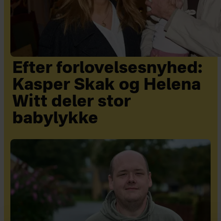
Efter forlovelsesnyhed:
Kasper Skak og Helena
Witt deler stor
babylykke