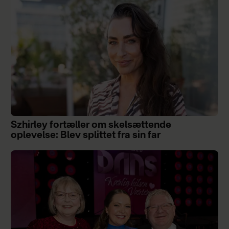
Szhirley fortæller om skelsættende
oplevelse: Blev splittet fra sin far