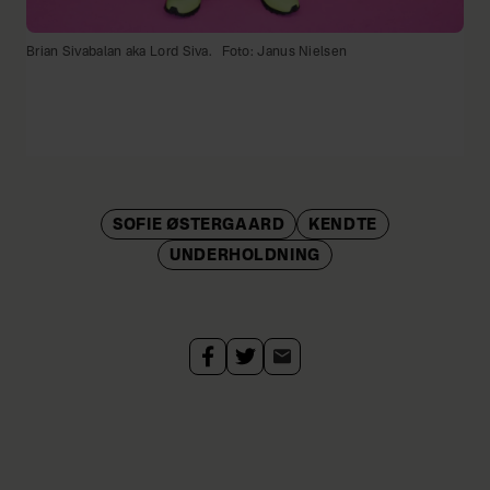
Brian Sivabalan aka Lord Siva.
Foto: Janus Nielsen
SOFIE ØSTERGAARD
KENDTE
UNDERHOLDNING