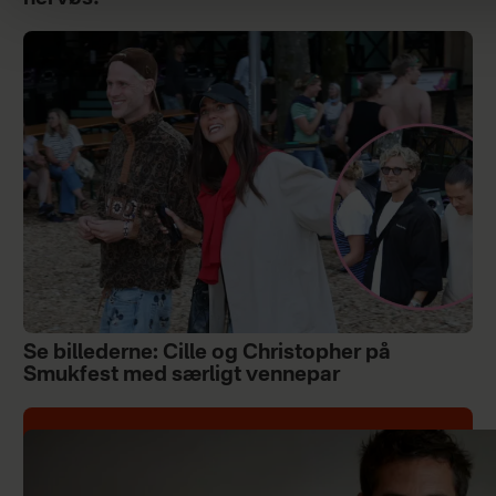
Se billederne: Cille og Christopher på
Smukfest med særligt vennepar