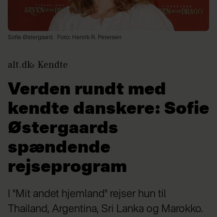
Sofie Østergaard.
Foto: Henrik R. Petersen
alt.dk
Kendte
Verden rundt med
kendte danskere: Sofie
Østergaards
spændende
rejseprogram
I "Mit andet hjemland" rejser hun til
Thailand, Argentina, Sri Lanka og Marokko.