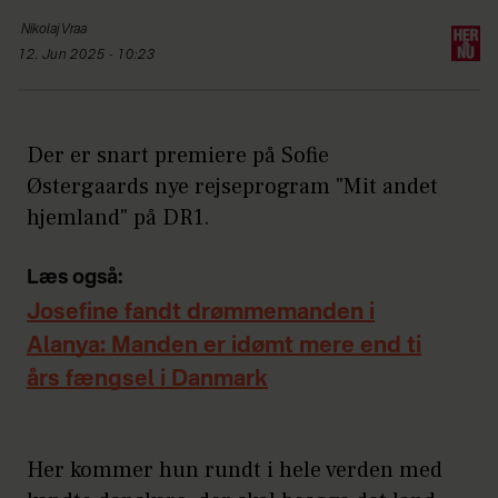
Nikolaj
Vraa
12. Jun 2025 - 10:23
Der er snart premiere på Sofie
Østergaards nye rejseprogram "Mit andet
hjemland" på DR1.
Læs også:
Josefine fandt drømmemanden i
Alanya: Manden er idømt mere end ti
års fængsel i Danmark
Her kommer hun rundt i hele verden med