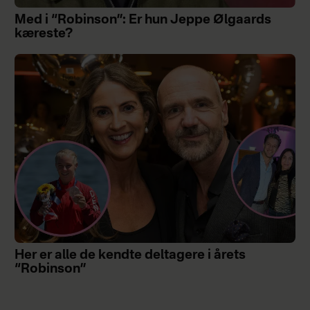
Med i “Robinson”: Er hun Jeppe Ølgaards
kæreste?
Her er alle de kendte deltagere i årets
“Robinson”