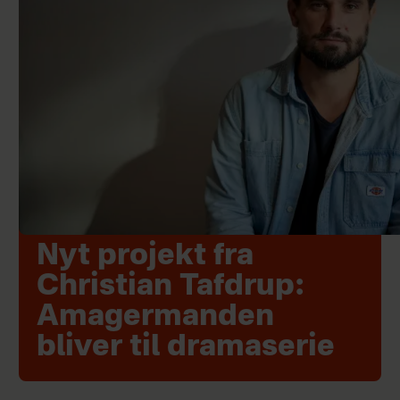
Nyt projekt fra
Christian Tafdrup:
Amagermanden
bliver til dramaserie