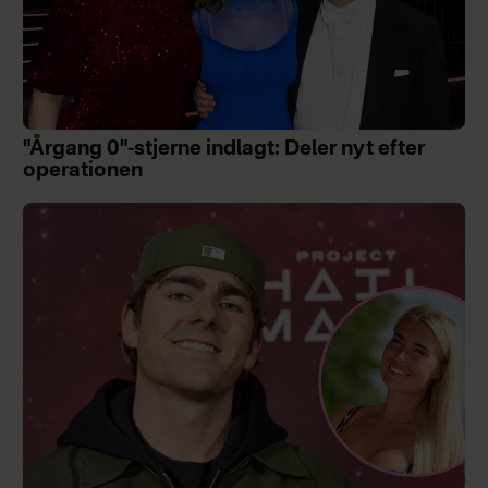
"Årgang 0"-stjerne indlagt: Deler nyt efter
operationen