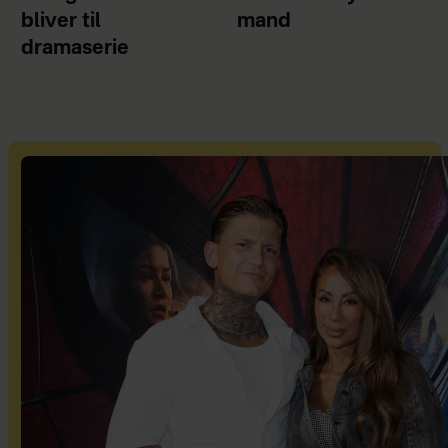
bliver til
mand
dramaserie