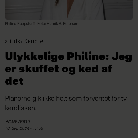
Philine Roepstorff
Foto: Henrik R. Petersen
alt.dk
Kendte
Ulykkelige Philine: Jeg
er skuffet og ked af
det
Planerne gik ikke helt som forventet for tv-
kendissen.
Amalie
Jensen
18. Sep 2024 - 17:59