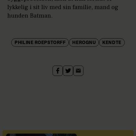
lykkelig i sit liv med sin familie, mand og
hunden Batman.
PHILINE ROEPSTORFF
HEROGNU
KENDTE