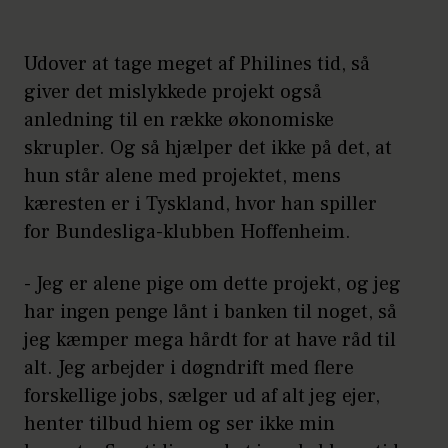
Udover at tage meget af Philines tid, så
giver det mislykkede projekt også
anledning til en række økonomiske
skrupler. Og så hjælper det ikke på det, at
hun står alene med projektet, mens
kæresten er i Tyskland, hvor han spiller
for Bundesliga-klubben Hoffenheim.
- Jeg er alene pige om dette projekt, og jeg
har ingen penge lånt i banken til noget, så
jeg kæmper mega hårdt for at have råd til
alt. Jeg arbejder i døgndrift med flere
forskellige jobs, sælger ud af alt jeg ejer,
henter tilbud hiem og ser ikke min