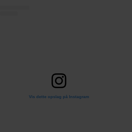
Vis dette opslag på Instagram