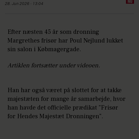
28. Jun 2026 - 13:04
Efter næsten 45 år som dronning
Margrethes frisør har Poul Nejlund lukket
sin salon i Købmagergade.
Artiklen fortsætter under videoen.
Han har også været på slottet for at takke
majestæten for mange år samarbejde, hvor
han havde det officielle prædikat "Frisør
for Hendes Majestæt Dronningen".