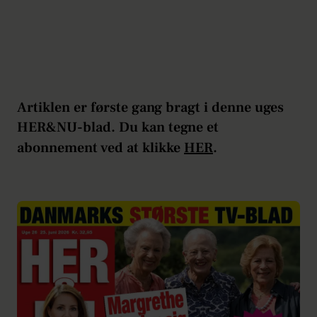
Artiklen er første gang bragt i denne uges
HER&NU-blad. Du kan tegne et
abonnement ved at klikke
HER
.