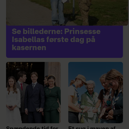
Se billederne: Prinsesse
Isabellas første dag på
kasernen