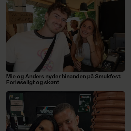
Mie og Anders nyder hinanden på Smukfest:
Forløseligt og skønt