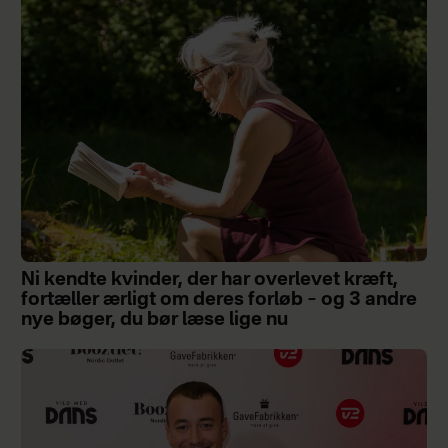
Ni kendte kvinder, der har overlevet kræft,
fortæller ærligt om deres forløb – og 3 andre
nye bøger, du bør læse lige nu