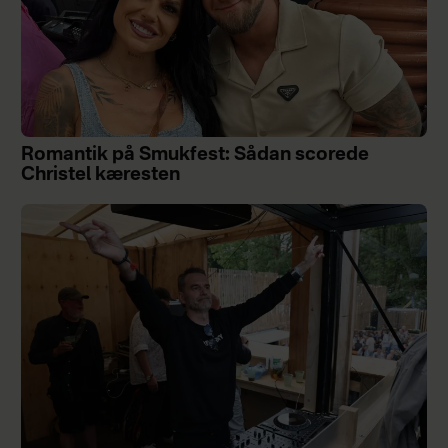
Romantik på Smukfest: Sådan scorede
Christel kæresten