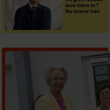
lave mere tv?
Nu svarer han