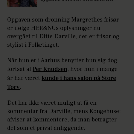
Opgaven som dronning Margrethes frisør
er ifølge HER&NUs oplysninger nu
overgået til Ditte Darville, der er frisør og
stylist i Folketinget.
Når hun er i Aarhus benytter hun sig dog
fortsat af
Per Knudsen
, hvor hun i mange
år har været
kunde i hans salon på Store
Torv
.
Det har ikke været muligt at få en
kommentar fra Darville, mens Kongehuset
afviser at kommentere, da man betragter
det som et privat anliggende.