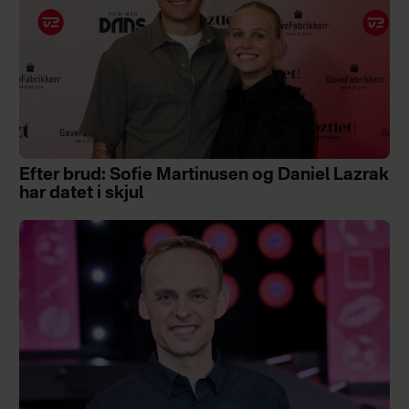
Efter brud: Sofie Martinusen og Daniel Lazrak
har datet i skjul