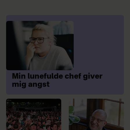
Min lunefulde chef giver
mig angst