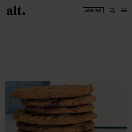
LOG IND
Annonce