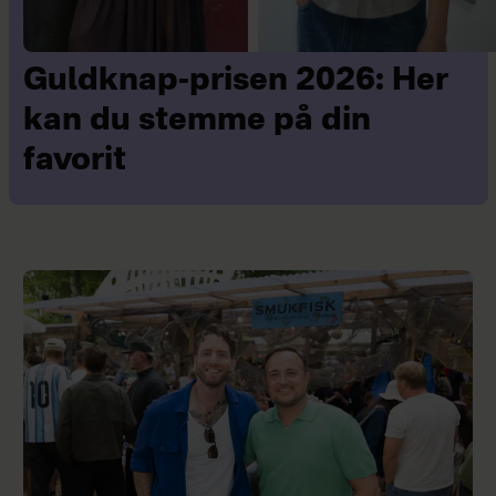
Guldknap-prisen 2026: Her
kan du stemme på din
favorit