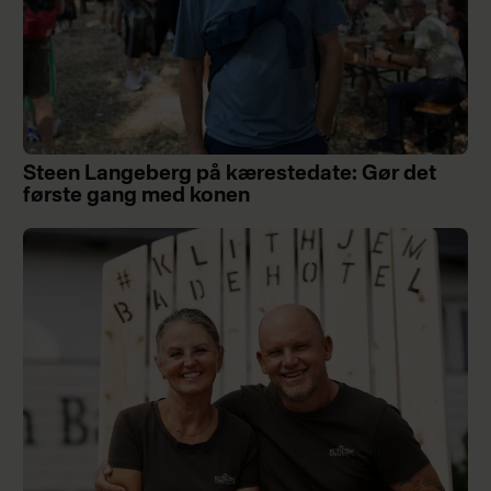
Steen Langeberg på kærestedate: Gør det
første gang med konen