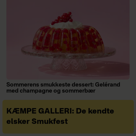
Sommerens smukkeste dessert: Gelérand
med champagne og sommerbær
KÆMPE GALLERI: De kendte
elsker Smukfest