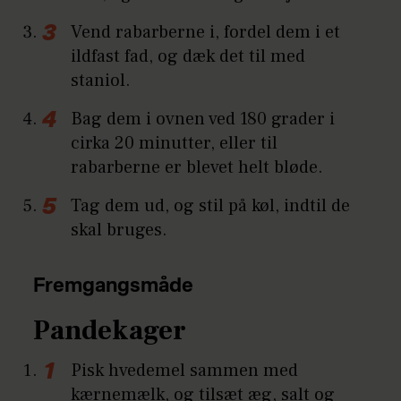
Vend rabarberne i, fordel dem i et
ildfast fad, og dæk det til med
staniol.
Bag dem i ovnen ved 180 grader i
cirka 20 minutter, eller til
rabarberne er blevet helt bløde.
Tag dem ud, og stil på køl, indtil de
skal bruges.
Fremgangsmåde
Pandekager
Pisk hvedemel sammen med
kærnemælk, og tilsæt æg, salt og