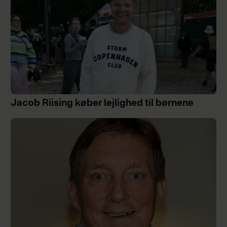
Jacob Riising køber lejlighed til børnene