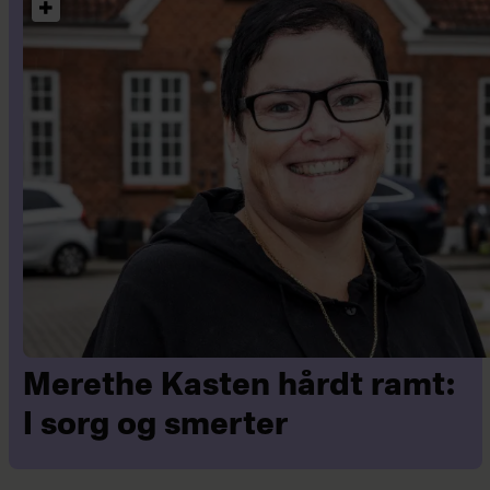
Merethe Kasten hårdt ramt:
I sorg og smerter