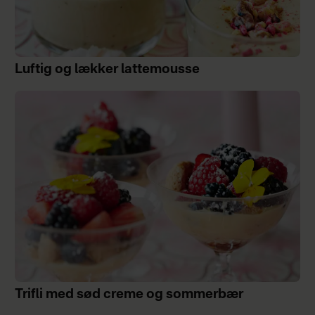
Luftig og lækker lattemousse
Trifli med sød creme og sommerbær