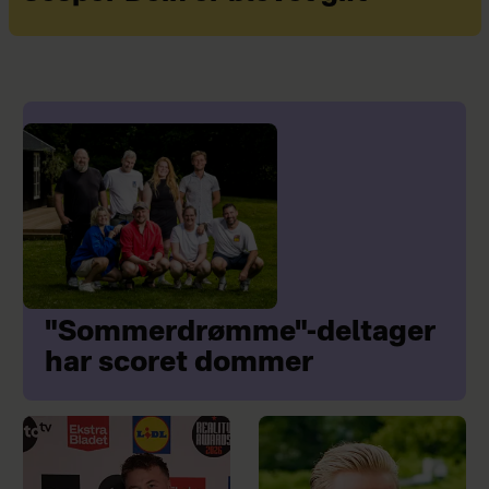
"Sommerdrømme"-deltager
har scoret dommer