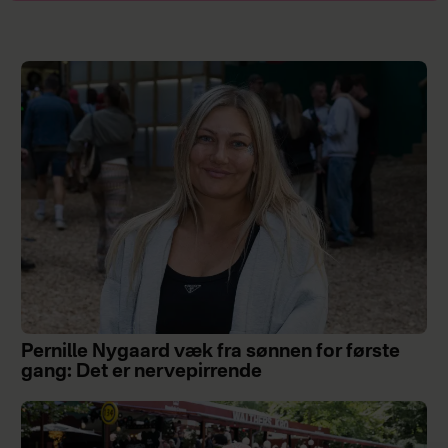
Pernille Nygaard væk fra sønnen for første
gang: Det er nervepirrende